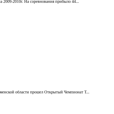
 2009-2010г. На соревнования прибыло 44...
менской области прошел Открытый Чемпионат Т...