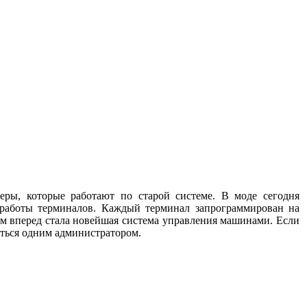
еры, которые работают по старой системе. В моде сегодня
 работы терминалов. Каждый терминал запрограммирован на
м вперед стала новейшая система управления машинами. Если
ваться одним администратором.