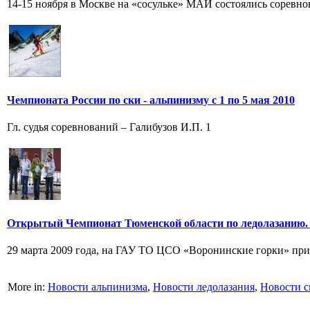
14-15 ноября в Москве на «сосульке» МАИ состоялись соревно
Чемпионата России по ски - альпинизму с 1 по 5 мая 2010
Гл. судья соревнований – Галибузов И.П. 1
Открытый Чемпионат Тюменской области по ледолазанию.
29 марта 2009 года, на ГАУ ТО ЦСО «Воронинские горки» при
More in:
Новости альпинизма
,
Новости ледолазания
,
Новости с