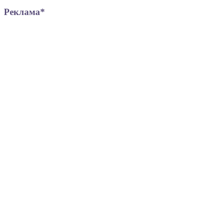
Реклама*