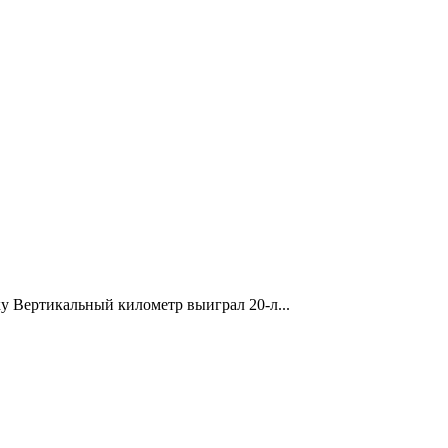
ку Вертикальный километр выиграл 20-л...