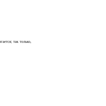
ается; так только,