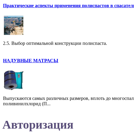
Практические аспекты применения полиспастов в спасател
2.5. Выбор оптимальной конструкции полиспаста.
НАДУВНЫЕ МАТРАСЫ
Выпускаются самых различных размеров, вплоть до многоспал
поливинилхлорид (П...
Авторизация