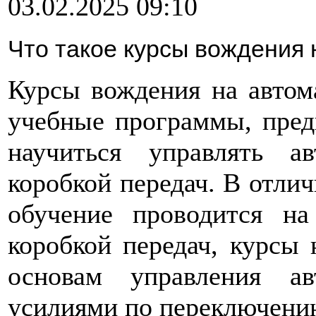
03.02.2025 09:10
Что такое курсы вождения 
Курсы вождения на автом
учебные программы, предн
научиться управлять а
коробкой передач. В отлич
обучение проводится на
коробкой передач, курсы 
основам управления а
усилиями по переключени