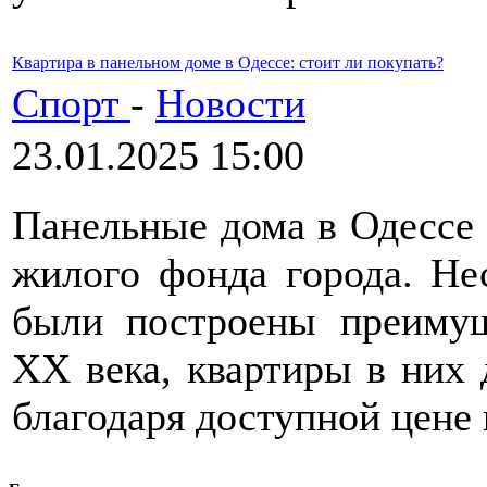
Квартира в панельном доме в Одессе: стоит ли покупать?
Спорт
-
Новости
23.01.2025 15:00
Панельные дома в Одессе 
жилого фонда города. Нес
были построены преимущ
XX века, квартиры в них 
благодаря доступной цене