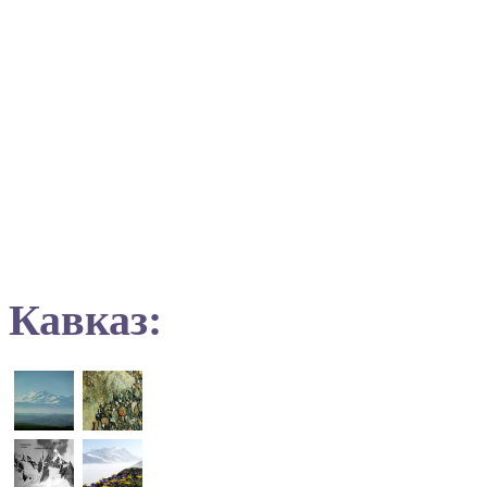
Кавказ: