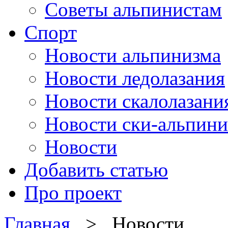
Советы альпинистам
Спорт
Новости альпинизма
Новости ледолазания
Новости скалолазани
Новости ски-альпини
Новости
Добавить статью
Про проект
Главная
> Новости