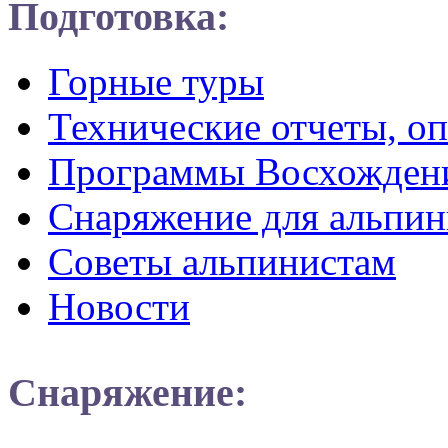
Подготовка:
Горные туры
Технические отчеты, о
Программы Восхожден
Снаряжение для альпин
Советы альпинистам
Новости
Снаряжение: