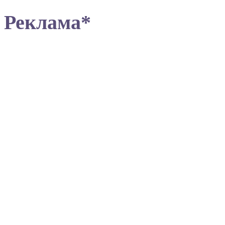
Реклама*