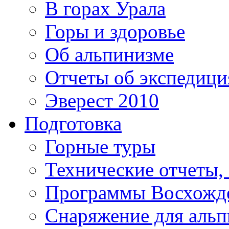
В горах Урала
Горы и здоровье
Об альпинизме
Отчеты об экспедиц
Эверест 2010
Подготовка
Горные туры
Технические отчеты,
Программы Восхожд
Снаряжение для аль