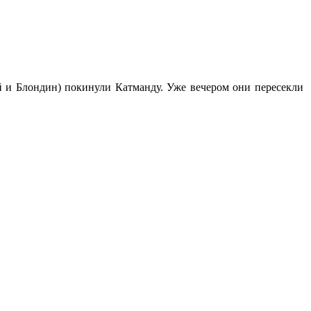
 и Блондин) покинули Катманду. Уже вечером они пересекли