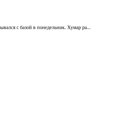
ался с базой в понедельник. Хумар ра...