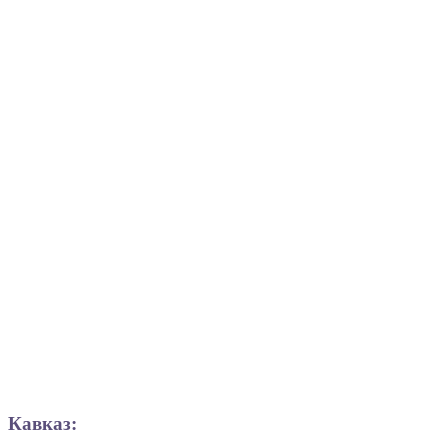
Кавказ: