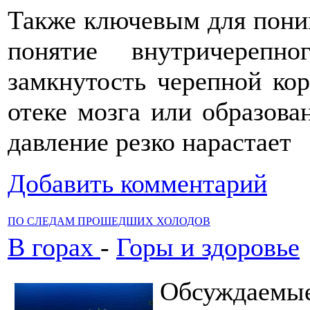
Также ключевым для пони
понятие внутричерепно
замкнутость черепной кор
отеке мозга или образова
давление резко нарастает
Добавить комментарий
ПО СЛЕДАМ ПРОШЕДШИХ ХОЛОДОВ
В горах
-
Горы и здоровье
Обсуждаемые