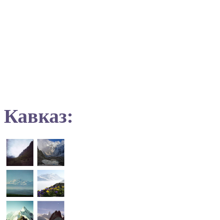
Кавказ: