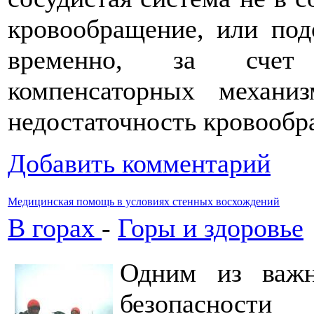
кровообращение, или под
временно, за счет 
компенсаторных механи
недостаточность кровооб
Добавить комментарий
Медицинская помощь в условиях стенных восхождений
В горах
-
Горы и здоровье
Одним из важн
безопасности