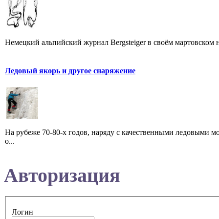
Немецкий альпийский журнал Bergsteiger в своём мартовском ном
Ледовый якорь и другое снаряжение
На рубеже 70-80-х годов, наряду с качественными ледовыми м
о...
Авторизация
Логин