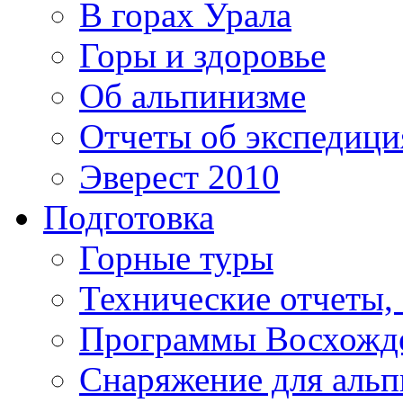
В горах Урала
Горы и здоровье
Об альпинизме
Отчеты об экспедиц
Эверест 2010
Подготовка
Горные туры
Технические отчеты,
Программы Восхожд
Снаряжение для аль