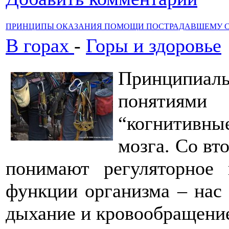
ПРИНЦИПЫ ОКАЗАНИЯ ПОМОЩИ ПОСТРАДАВШЕМУ С
В горах
-
Горы и здоровье
Принципиал
понятиями 
“когнитивны
мозга. Со вт
понимают регуляторное
функции организма – нас 
дыхание и кровообращени