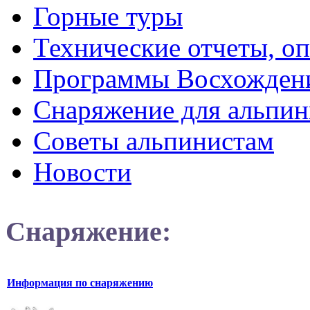
Горные туры
Технические отчеты, о
Программы Восхожден
Снаряжение для альпин
Советы альпинистам
Новости
Снаряжение:
Информация по снаряжению