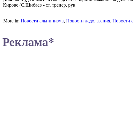
Кирове (С.Шибаев - ст. тренер, рук
More in:
Новости альпинизма
,
Новости ледолазания
,
Новости с
Реклама*