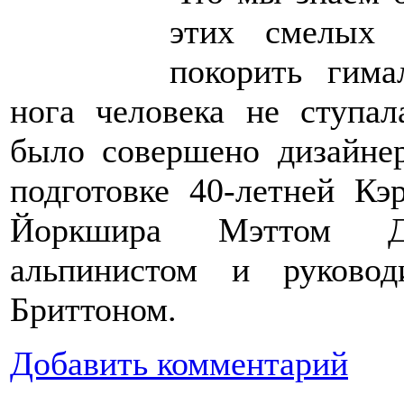
этих смелых 
покорить гима
нога человека не ступал
было совершено дизайне
подготовке 40-летней Кэ
Йоркшира Мэттом Дж
альпинистом и руковод
Бриттоном.
Добавить комментарий