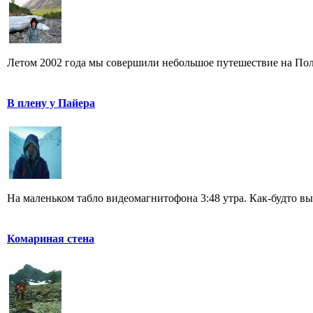
Летом 2002 года мы совершили небольшое путешествие на Поля
В плену у Пайера
На маленьком табло видеомагнитофона 3:48 утра. Как-будто вы
Комариная стена