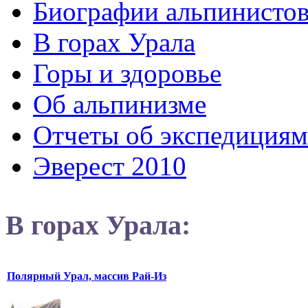
Биографии альпинисто
В горах Урала
Горы и здоровье
Об альпинизме
Отчеты об экспедициям
Эверест 2010
В горах Урала:
Полярный Урал, массив Рай-Из