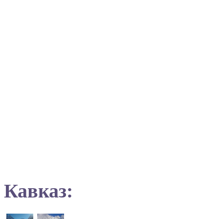
Кавказ: