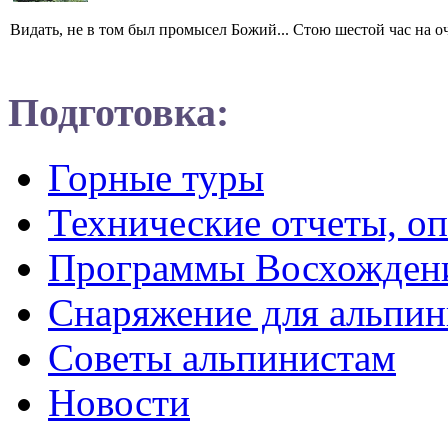
Видать, не в том был промысел Божий... Стою шестой час на оче
Подготовка:
Горные туры
Технические отчеты, о
Программы Восхожден
Снаряжение для альпин
Советы альпинистам
Новости