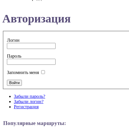
Авторизация
Логин
Пароль
Запомнить меня
Забыли пароль?
Забыли логин?
Регистрация
Популярные маршруты: