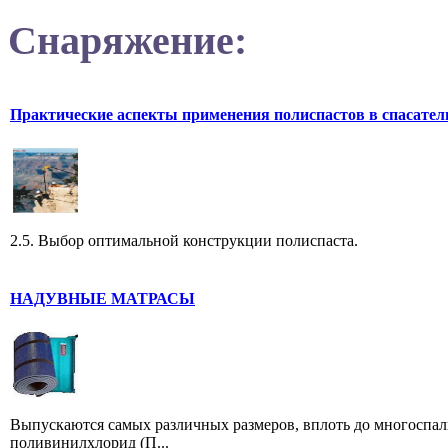
Снаряжение:
Практические аспекты применения полиспастов в спасател
2.5. Выбор оптимальной конструкции полиспаста.
НАДУВНЫЕ МАТРАСЫ
Выпускаются самых различных размеров, вплоть до многоспал
поливинилхлорид (П...