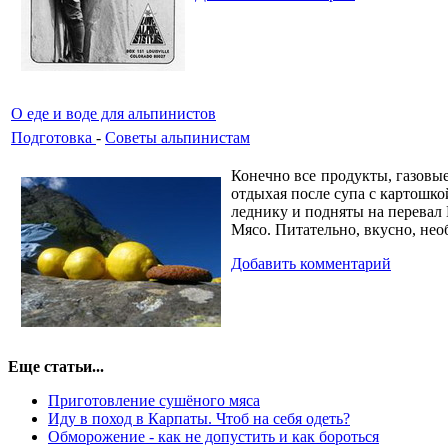
О еде и воде для альпинистов
Подготовка
-
Советы альпинистам
Конечно все продукты, газовые
отдыхая после супа с картошк
леднику и подняты на перевал 
Мясо. Питательно, вкусно, не
Добавить комментарий
Еще статьи...
Приготовление сушёного мяса
Иду в поход в Карпаты. Чтоб на себя одеть?
Обморожение - как не допустить и как бороться