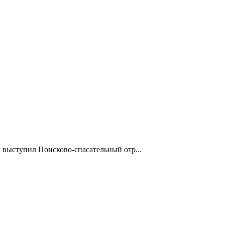
 выступил Поисково-спасательный отр...