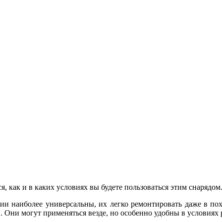
я, как и в каких условиях вы будете пользоваться этим снарядом
и наиболее универсальны, их легко ремонтировать даже в пох
й. Они могут применяться везде, но особенно удобны в условиях