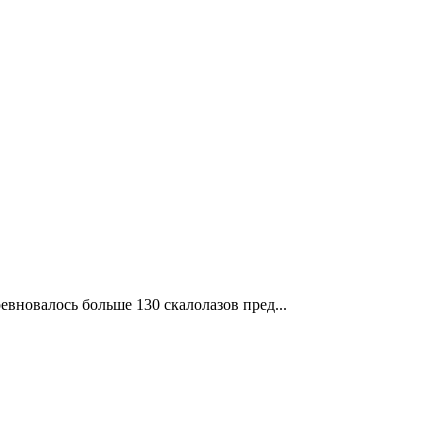
вновалось больше 130 скалолазов пред...