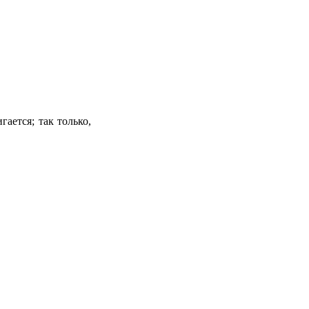
ается; так только,