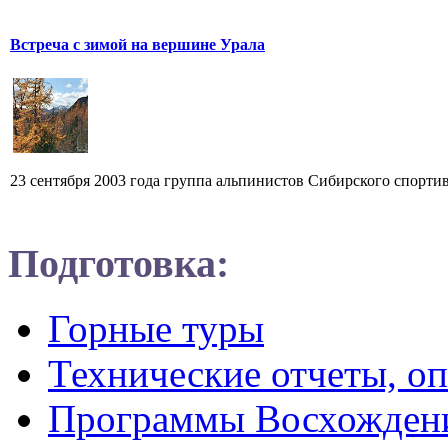
Встреча с зимой на вершине Урала
23 сентября 2003 года группа альпинистов Сибирского спорти
Подготовка:
Горные туры
Технические отчеты, о
Программы Восхожден