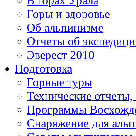
В горах Урала
Горы и здоровье
Об альпинизме
Отчеты об экспедиц
Эверест 2010
Подготовка
Горные туры
Технические отчеты,
Программы Восхожд
Снаряжение для аль