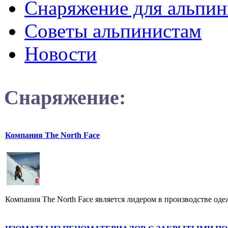
Снаряжение для альпин
Советы альпинистам
Новости
Снаряжение:
Компания The North Face
Компания The North Face является лидером в производстве оде