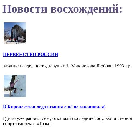
Новости восхождений:
ПЕРВЕНСТВО РОССИИ
лазание на трудность, девушки 1. Микрюкова Любовь, 1993 г.р.
В Кирове сезон ледолазания ещё не закончился!
Где-то уже растаял снег, откапали последние сосульки и сезон 
спорткомплексе «Трам...