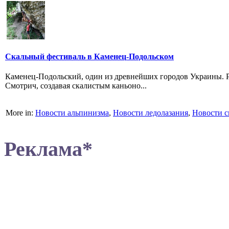
Скальный фестиваль в Каменец-Подольском
Каменец-Подольский, один из древнейших городов Украины. Ра
Смотрич, создавая скалистым каньоно...
More in:
Новости альпинизма
,
Новости ледолазания
,
Новости с
Реклама*