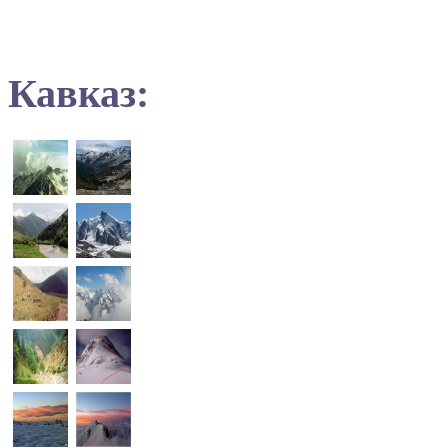
Кавказ: