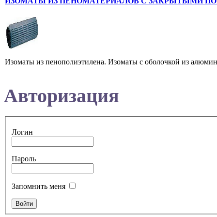
ИЗОМАТЫ ИЗ ПЕНОМАТЕРИАЛОВ С ЗАКРЫТЫМИ П
Изоматы из пенополиэтилена. Изоматы с оболочкой из алюминие
Авторизация
Логин
Пароль
Запомнить меня