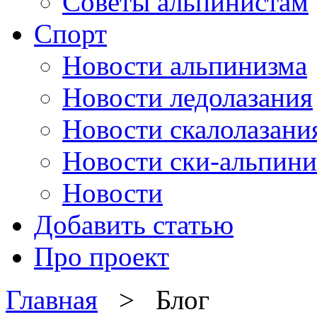
Советы альпинистам
Спорт
Новости альпинизма
Новости ледолазания
Новости скалолазани
Новости ски-альпини
Новости
Добавить статью
Про проект
Главная
> Блог