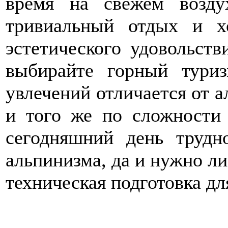
время на свежем возду
тривиальный отдых и хо
эстетического удовольств
выбирайте горный тури
увлечений отличается от 
и того же по сложности 
сегодняшний день трудн
альпинизма, да и нужно ли
техническая подготовка дл