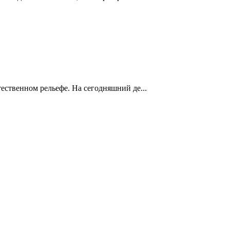
ественном рельефе. На сегодняшний де...