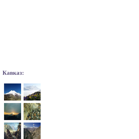
Кавказ: