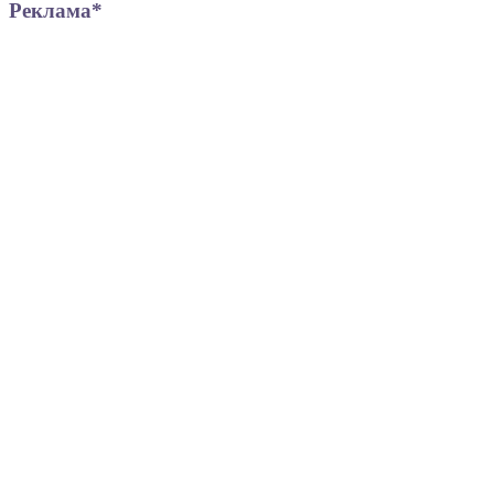
Реклама*