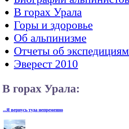
В горах Урала
Горы и здоровье
Об альпинизме
Отчеты об экспедициям
Эверест 2010
В горах Урала:
...Я вернусь туда непременно