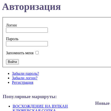
Авторизация
Логин
Пароль
Запомнить меня
Забыли пароль?
Забыли логин?
Регистрация
Популярные маршруты:
Новые 
ВОСХОЖДЕНИЕ НА ВУЛКАН
КЛЮЧЕВСКАЯ СОПКА