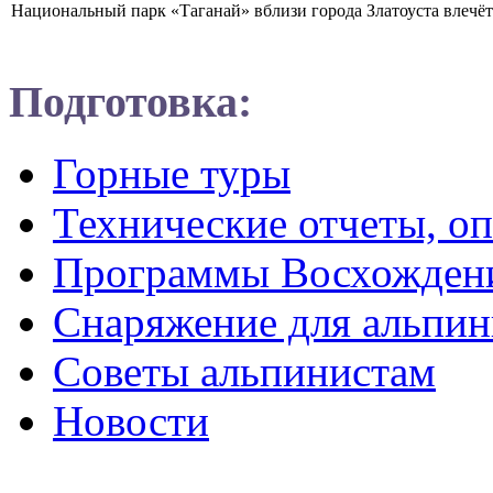
Национальный парк «Таганай» вблизи города Златоуста влечёт к
Подготовка:
Горные туры
Технические отчеты, о
Программы Восхожден
Снаряжение для альпин
Советы альпинистам
Новости