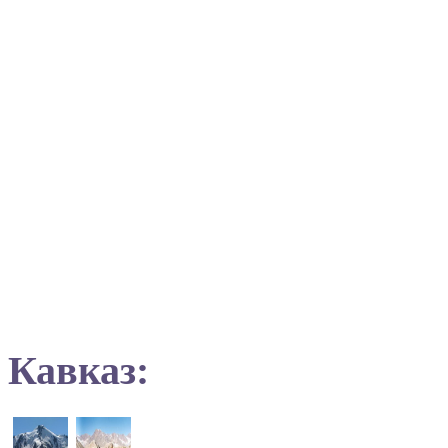
Кавказ: