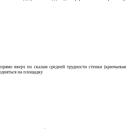
 прямо вверх по скалам средней трудности стенки (крючьевая
подняться на площадку