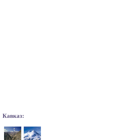
Кавказ: