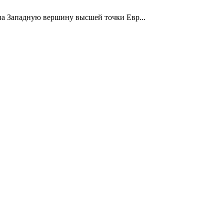
 на Западную вершину высшей точки Евр...