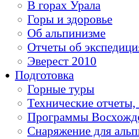
В горах Урала
Горы и здоровье
Об альпинизме
Отчеты об экспедиц
Эверест 2010
Подготовка
Горные туры
Технические отчеты,
Программы Восхожд
Снаряжение для аль