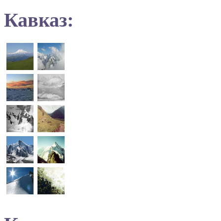
Кавказ: