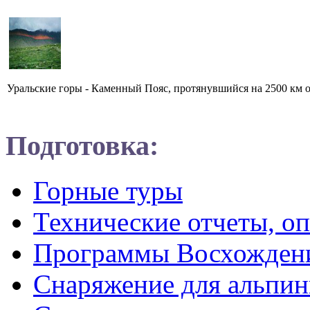
Уральские горы - Каменный Пояс, протянувшийся на 2500 км от
Подготовка:
Горные туры
Технические отчеты, о
Программы Восхожден
Снаряжение для альпин