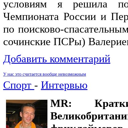
условиям я решила по
Чемпионата России и Пер
по поисково-спасательным
сочинские ПСРы) Валерие
Добавить комментарий
У нас это считается вообще невозможным
Спорт
-
Интервью
MR: Кратк
Великобритани