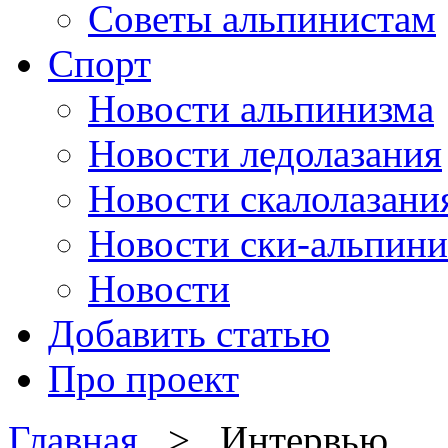
Советы альпинистам
Спорт
Новости альпинизма
Новости ледолазания
Новости скалолазани
Новости ски-альпини
Новости
Добавить статью
Про проект
Главная
> Интервью