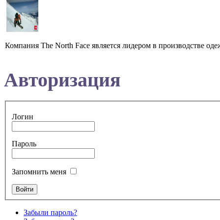
Компания The North Face является лидером в производстве оде
Авторизация
Логин
Пароль
Запомнить меня
Забыли пароль?