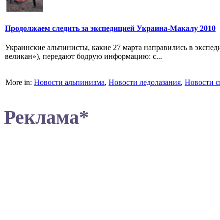
Продолжаем следить за экспедицией Украина-Макалу 2010
Украинские альпинисты, какие 27 марта направились в экспе
великан»), передают бодрую информацию: с...
More in:
Новости альпинизма
,
Новости ледолазания
,
Новости с
Реклама*