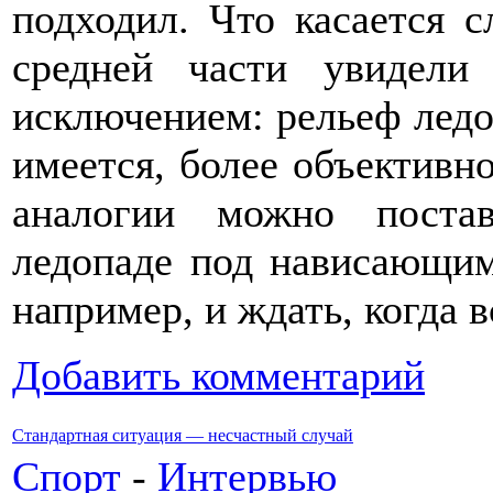
подходил. Что касается 
средней части увидели
исключением: рельеф ледо
имеется, более объективно
аналогии можно поста
ледопаде под нависающим
например, и ждать, когда в
Добавить комментарий
Стандартная ситуация — несчастный случай
Спорт
-
Интервью