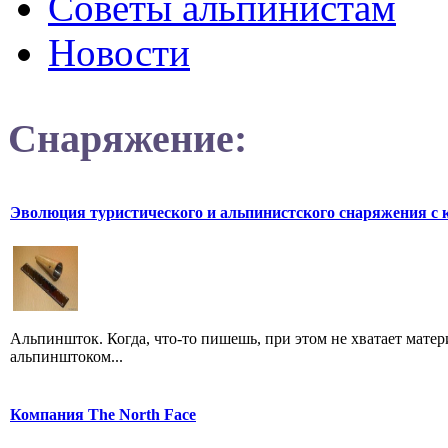
Советы альпинистам
Новости
Снаряжение:
Эволюция туристического и альпинистского снаряжения с 
Альпиншток. Когда, что-то пишешь, при этом не хватает матер
альпинштоком...
Компания The North Face