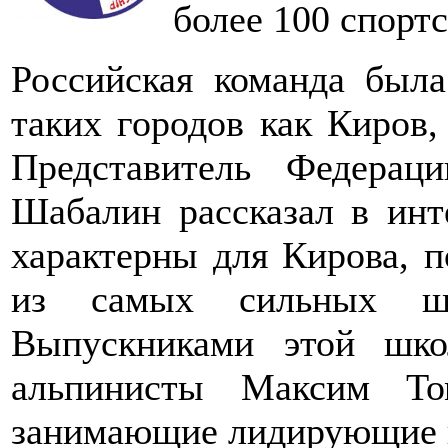
более 100 спортс
Российская команда была
таких городов как Киров,
Представитель Федерац
Шабалин рассказал в инт
характерны для Кирова, п
из самых сильных ш
Выпускниками этой шко
альпинисты Максим То
занимающие лидирующие п