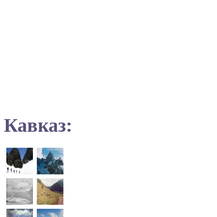
Кавказ: