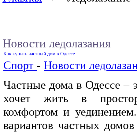
Новости ледолазания
Как купить частный дом в Одессе
Спорт
-
Новости ледолаза
Частные дома в Одессе – э
хочет жить в простор
комфортом и уединением.
вариантов частных домов 