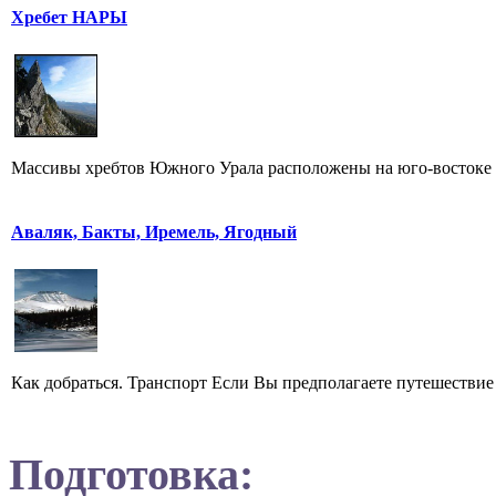
Хребет НАРЫ
Массивы хребтов Южного Урала расположены на юго-востоке о
Аваляк, Бакты, Иремель, Ягодный
Как добраться. Транспорт Если Вы предполагаете путешествие 
Подготовка: