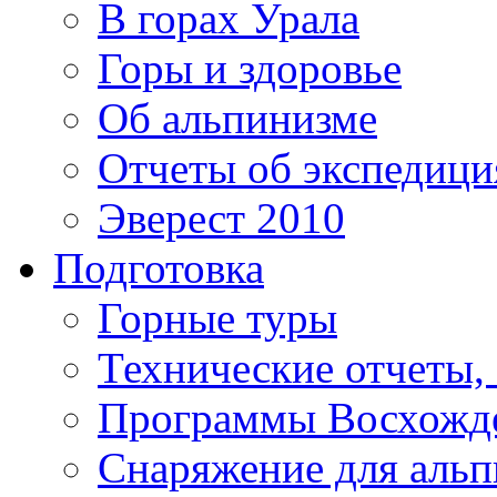
В горах Урала
Горы и здоровье
Об альпинизме
Отчеты об экспедиц
Эверест 2010
Подготовка
Горные туры
Технические отчеты,
Программы Восхожд
Снаряжение для аль