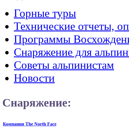
Горные туры
Технические отчеты, о
Программы Восхожден
Снаряжение для альпин
Советы альпинистам
Новости
Снаряжение:
Компания The North Face