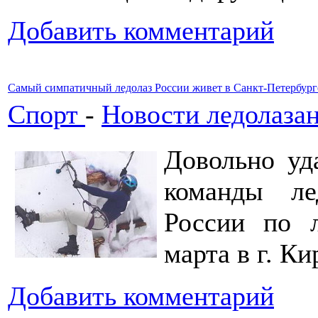
Добавить комментарий
Самый симпатичный ледолаз России живет в Санкт-Петербург
Спорт
-
Новости ледолаза
Довольно уд
команды л
России по 
марта в г. Ки
Добавить комментарий