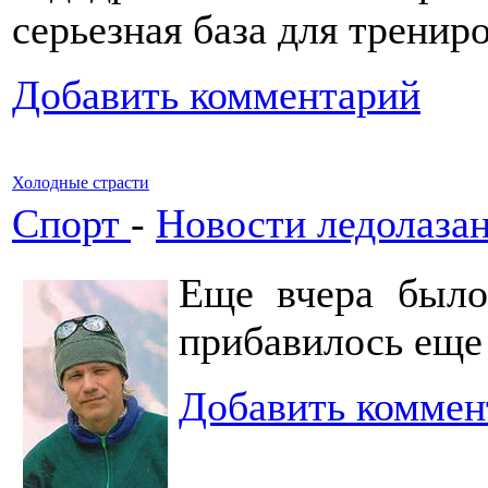
серьезная база для тренир
Добавить комментарий
Холодные страсти
Спорт
-
Новости ледолаза
Еще вчера было
прибавилось еще
Добавить коммен