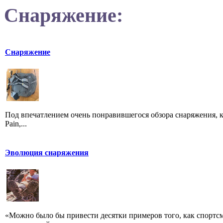
Снаряжение:
Снаряжение
Под впечатлением очень понравившегося обзора снаряжения, к
Pain,...
Эволюция снаряжения
«Можно было бы привести десятки примеров того, как спортс