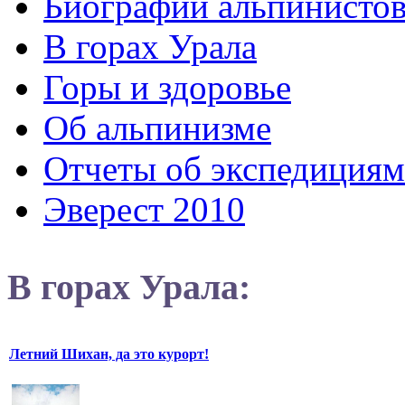
Биографии альпинисто
В горах Урала
Горы и здоровье
Об альпинизме
Отчеты об экспедициям
Эверест 2010
В горах Урала:
Летний Шихан, да это курорт!