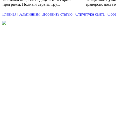
программ: Полный сервис Тру...
траверсах достат
Главная
|
Альпинизм
|
Добавить статью
|
Структура сайта
|
Обра