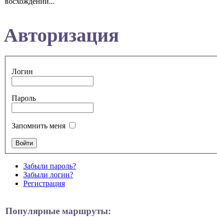
восхождений...
Авторизация
Логин
Пароль
Запомнить меня
Забыли пароль?
Забыли логин?
Регистрация
Популярные маршруты: