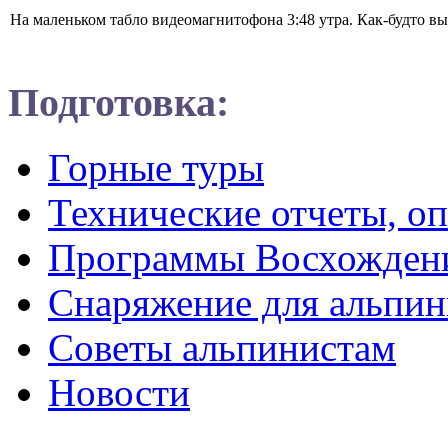
На маленьком табло видеомагнитофона 3:48 утра. Как-будто вы
Подготовка:
Горные туры
Технические отчеты, о
Программы Восхожден
Снаряжение для альпин
Советы альпинистам
Новости