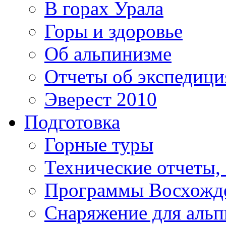
В горах Урала
Горы и здоровье
Об альпинизме
Отчеты об экспедиц
Эверест 2010
Подготовка
Горные туры
Технические отчеты,
Программы Восхожд
Снаряжение для аль