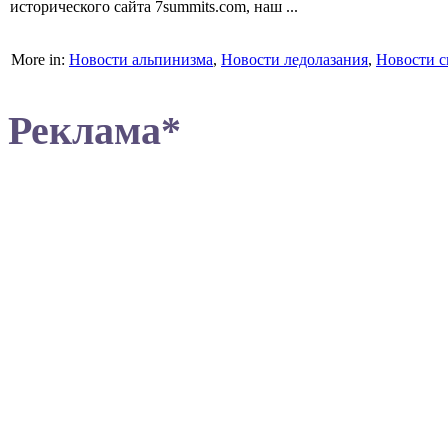
исторического сайта 7summits.com, наш ...
More in:
Новости альпинизма
,
Новости ледолазания
,
Новости с
Реклама*