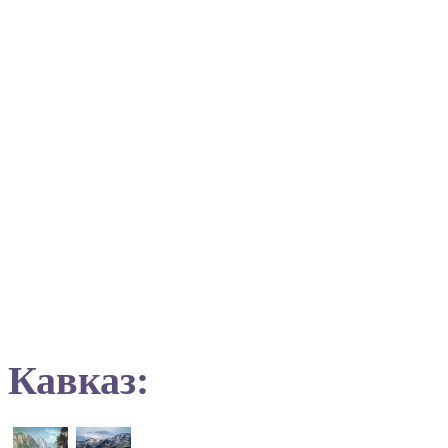
Кавказ: