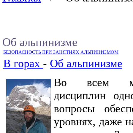
Об альпинизме
БЕЗОПАСНОСТЬ ПРИ ЗАНЯТИЯХ АЛЬПИНИЗМОМ
В горах
-
Об альпинизме
Во всем мно
дисциплин одн
вопросы обесп
уровнях, даже 