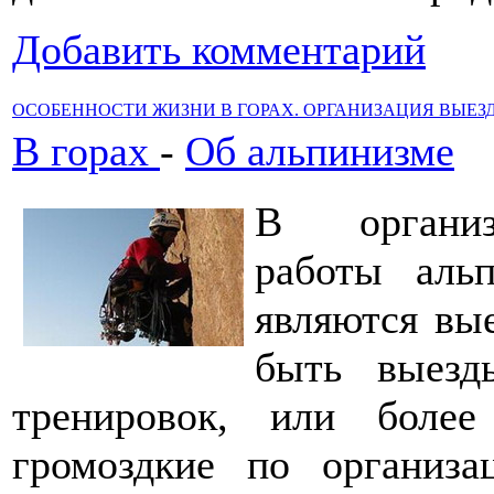
Добавить комментарий
ОСОБЕННОСТИ ЖИЗНИ В ГОРАХ. ОРГАНИЗАЦИЯ ВЫЕЗ
В горах
-
Об альпинизме
В организ
работы аль
являются вы
быть выезд
тренировок, или боле
громоздкие по организ