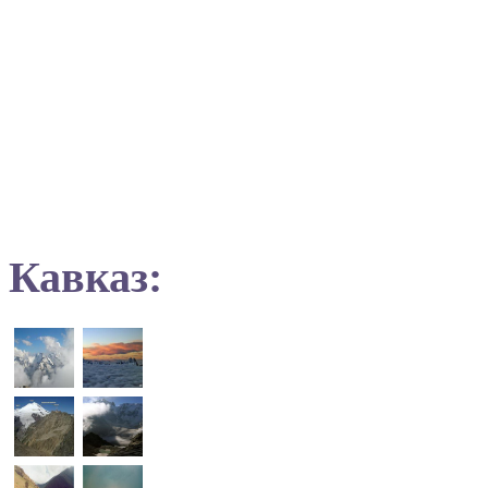
Кавказ: