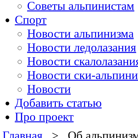
Советы альпинистам
Спорт
Новости альпинизма
Новости ледолазания
Новости скалолазани
Новости ски-альпини
Новости
Добавить статью
Про проект
Главная
> Об альпиниз