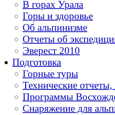
В горах Урала
Горы и здоровье
Об альпинизме
Отчеты об экспедиц
Эверест 2010
Подготовка
Горные туры
Технические отчеты,
Программы Восхожд
Снаряжение для аль