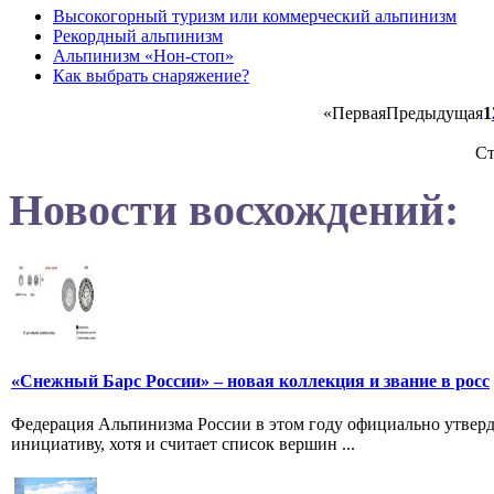
Высокогорный туризм или коммерческий альпинизм
Рекордный альпинизм
Альпинизм «Нон-стоп»
Как выбрать снаряжение?
«
Первая
Предыдущая
1
Ст
Новости восхождений:
«Снежный Барс России» – новая коллекция и звание в росс
Федерация Альпинизма России в этом году официально утвер
инициативу, хотя и считает список вершин ...