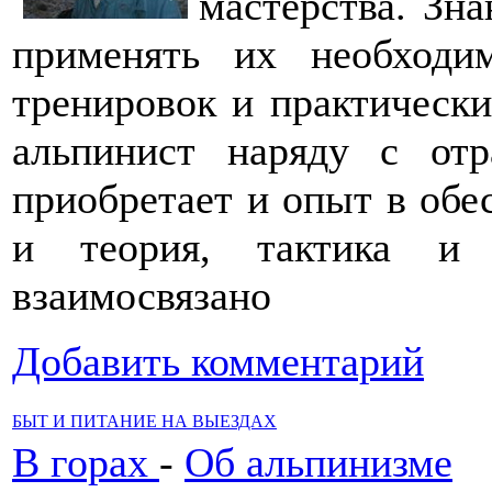
мастерства. Зн
применять их необход
тренировок и практически
альпинист наряду с отр
приобретает и опыт в обе
и теория, тактика и 
взаимосвязано
Добавить комментарий
БЫТ И ПИТАНИЕ НА ВЫЕЗДАХ
В горах
-
Об альпинизме