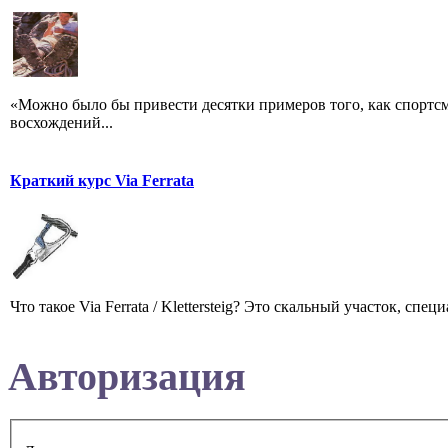
«Можно было бы привести десятки примеров того, как спортс
восхождений...
Краткий курс Via Ferrata
Что такое Via Ferrata / Klettersteig? Это скальный участок, 
Авторизация