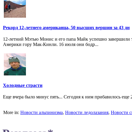
Рекорд 12-летнего американца, 50 высших вершин за 43 дн
12-летний Мэтью Монис и его папа Майк успешно завершили 
Америки гору Мак-Кинли. 16 июля они бодр...
Холодные страсти
Еще вчера было минус пять... Сегодня к ним прибавилось еще 
More in:
Новости альпинизма
,
Новости ледолазания
,
Новости с