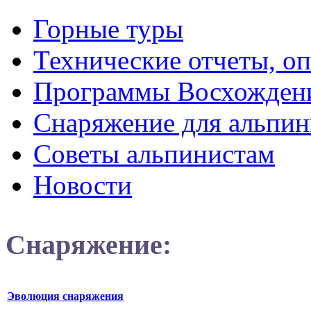
Горные туры
Технические отчеты, о
Программы Восхожден
Снаряжение для альпин
Советы альпинистам
Новости
Снаряжение:
Эволюция снаряжения