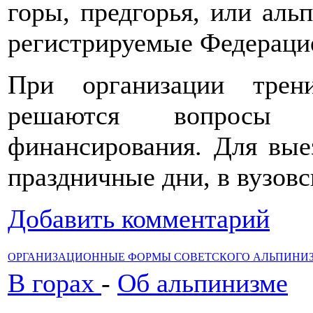
горы, предгорья, или аль
регистрируемые Федераци
При организации трен
решаются вопросы 
финансирования. Для вые
праздничные дни, в вузовс
Добавить комментарий
ОРГАНИЗАЦИОННЫЕ ФОРМЫ СОВЕТСКОГО АЛЬПИНИ
В горах
-
Об альпинизме