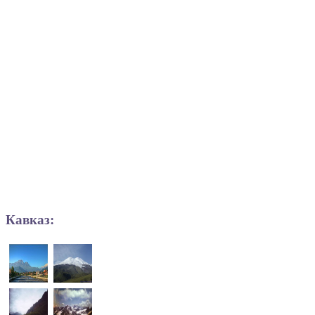
Кавказ: