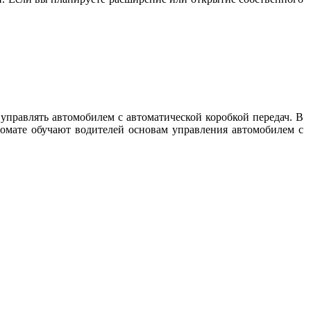
управлять автомобилем с автоматической коробкой передач. В
томате обучают водителей основам управления автомобилем с