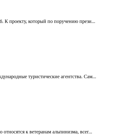
. К проекту, который по поручению прези...
дународные туристические агентства. Сам...
относятся к ветеранам альпинизма, всег...