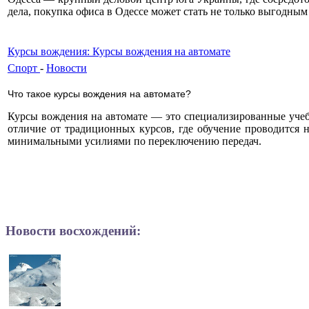
дела, покупка офиса в Одессе может стать не только выгодны
Курсы вождения: Курсы вождения на автомате
Спорт
-
Новости
Что такое курсы вождения на автомате?
Курсы вождения на автомате — это специализированные учебн
отличие от традиционных курсов, где обучение проводится 
минимальными усилиями по переключению передач.
Новости восхождений: