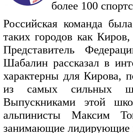
более 100 спортс
Российская команда была
таких городов как Киров,
Представитель Федерац
Шабалин рассказал в инт
характерны для Кирова, п
из самых сильных ш
Выпускниками этой шко
альпинисты Максим То
занимающие лидирующие п