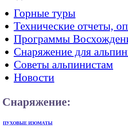
Горные туры
Технические отчеты, о
Программы Восхожден
Снаряжение для альпин
Советы альпинистам
Новости
Снаряжение:
ПУХОВЫЕ ИЗОМАТЫ