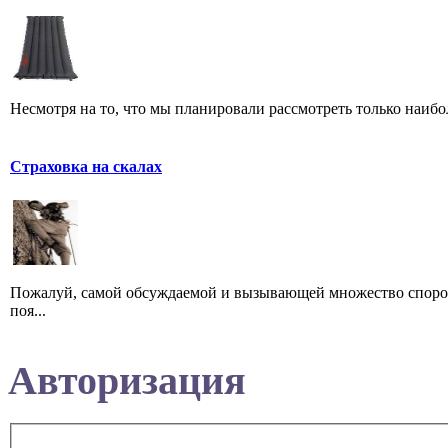
Несмотря на то, что мы планировали рассмотреть только наибол
Страховка на скалах
Пожалуй, самой обсуждаемой и вызывающей множество споров, 
поя...
Авторизация