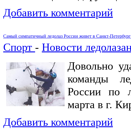
Добавить комментарий
Самый симпатичный ледолаз России живет в Санкт-Петербург
Спорт
-
Новости ледолаза
Довольно уд
команды л
России по 
марта в г. Ки
Добавить комментарий