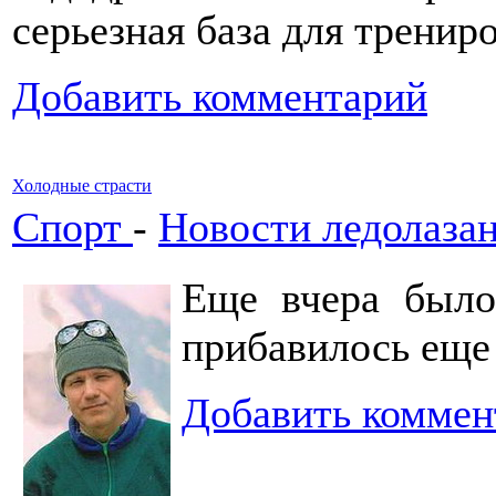
серьезная база для тренир
Добавить комментарий
Холодные страсти
Спорт
-
Новости ледолаза
Еще вчера было
прибавилось еще
Добавить коммен