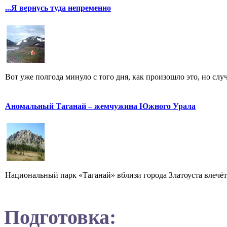
...Я вернусь туда непременно
Вот уже полгода минуло с того дня, как произошло это, но случ
Аномальный Таганай – жемчужина Южного Урала
Национальный парк «Таганай» вблизи города Златоуста влечёт к
Подготовка: