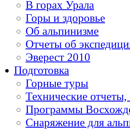
В горах Урала
Горы и здоровье
Об альпинизме
Отчеты об экспедиц
Эверест 2010
Подготовка
Горные туры
Технические отчеты,
Программы Восхожд
Снаряжение для аль