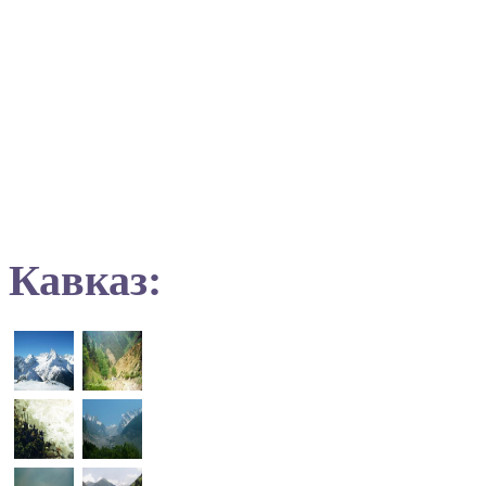
Кавказ: