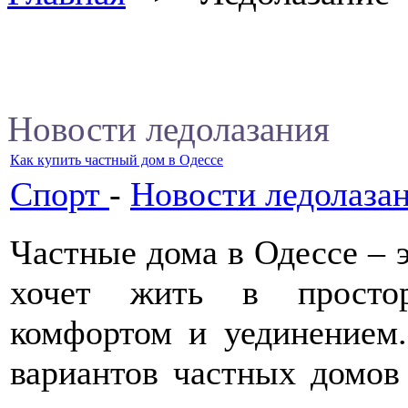
Новости ледолазания
Как купить частный дом в Одессе
Спорт
-
Новости ледолаза
Частные дома в Одессе – э
хочет жить в простор
комфортом и уединением.
вариантов частных домов 