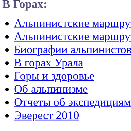
В Горах:
Альпинистские маршр
Альпинистские маршру
Биографии альпинисто
В горах Урала
Горы и здоровье
Об альпинизме
Отчеты об экспедициям
Эверест 2010