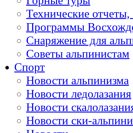
Горные туры
Технические отчеты,
Программы Восхожд
Снаряжение для аль
Советы альпинистам
Спорт
Новости альпинизма
Новости ледолазания
Новости скалолазани
Новости ски-альпини