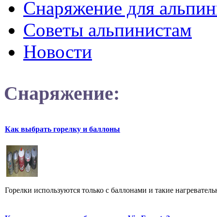
Снаряжение для альпин
Советы альпинистам
Новости
Снаряжение:
Как выбрать горелку и баллоны
Горелки используются только с баллонами и такие нагреватель