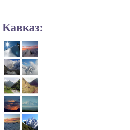
Кавказ: