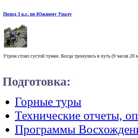
Поход 3 к.с. по Южному Уралу
Утром стоял густой туман. Когда тронулись в путь (9 часов 20 
Подготовка:
Горные туры
Технические отчеты, о
Программы Восхожден