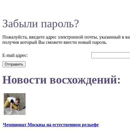
Забыли пароль?
Пожалуйста, введите адрес электронной почты, указанный в ва
получив который Вы сможете ввести новый пароль.
E-mail адрес:
Отправить
Новости восхождений:
Чемпионат Москвы на естественном рельефе