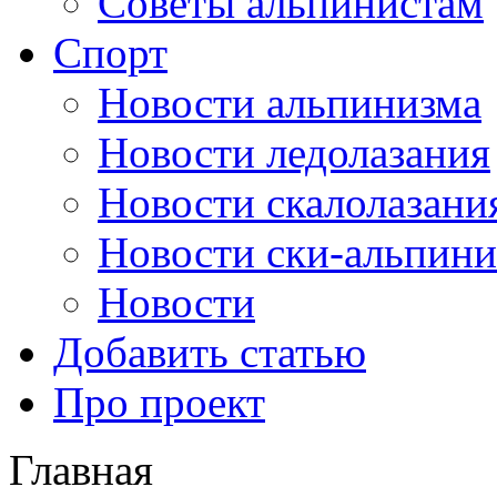
Советы альпинистам
Спорт
Новости альпинизма
Новости ледолазания
Новости скалолазани
Новости ски-альпини
Новости
Добавить статью
Про проект
Главная