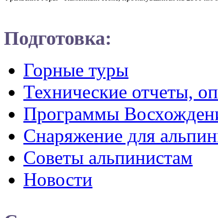
Подготовка:
Горные туры
Технические отчеты, о
Программы Восхожден
Снаряжение для альпин
Советы альпинистам
Новости