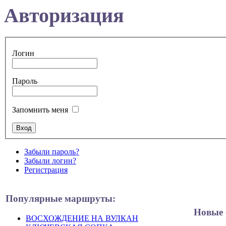
Авторизация
Логин
Пароль
Запомнить меня
Забыли пароль?
Забыли логин?
Регистрация
Популярные маршруты:
Новые 
ВОСХОЖДЕНИЕ НА ВУЛКАН