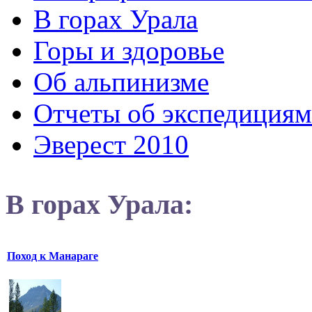
В горах Урала
Горы и здоровье
Об альпинизме
Отчеты об экспедициям
Эверест 2010
В горах Урала:
Поход к Манараге