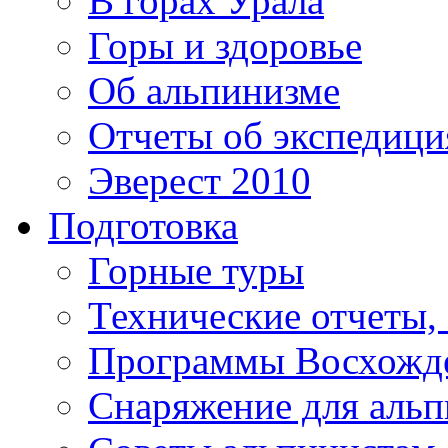
В горах Урала
Горы и здоровье
Об альпинизме
Отчеты об экспедиц
Эверест 2010
Подготовка
Горные туры
Технические отчеты,
Программы Восхожд
Снаряжение для аль