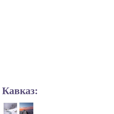
Кавказ: