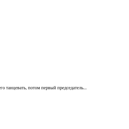
о танцевать, потом первый председатель...