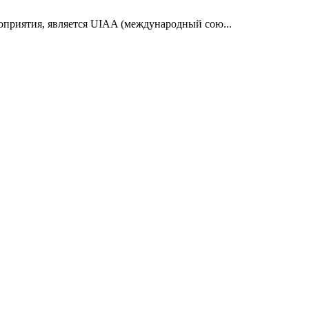
оприятия, является UIAA (международный сою...