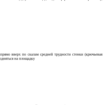
 прямо вверх по скалам средней трудности стенки (крючьевая
подняться на площадку