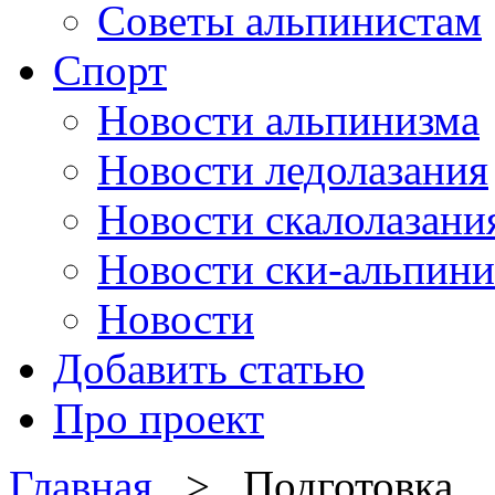
Советы альпинистам
Спорт
Новости альпинизма
Новости ледолазания
Новости скалолазани
Новости ски-альпини
Новости
Добавить статью
Про проект
Главная
> Подготовка