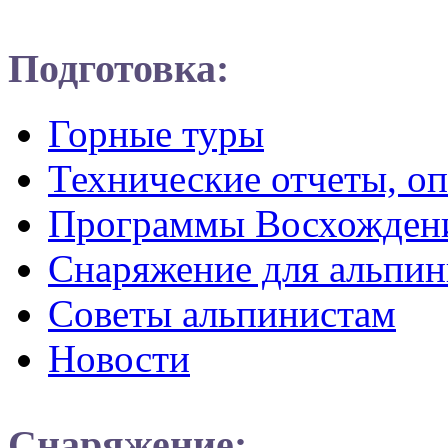
Подготовка:
Горные туры
Технические отчеты, о
Программы Восхожден
Снаряжение для альпин
Советы альпинистам
Новости
Снаряжение: