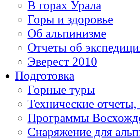
В горах Урала
Горы и здоровье
Об альпинизме
Отчеты об экспедиц
Эверест 2010
Подготовка
Горные туры
Технические отчеты,
Программы Восхожд
Снаряжение для аль