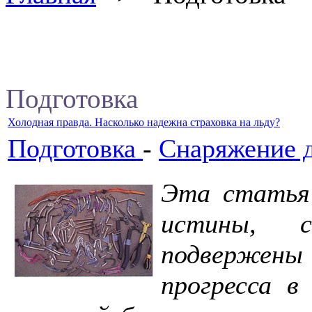
Подготовка
Холодная правда. Насколько надежна страховка на льду?
Подготовка
-
Снаряжение 
Эта статья 
истины, 
подвержен
прогресса в