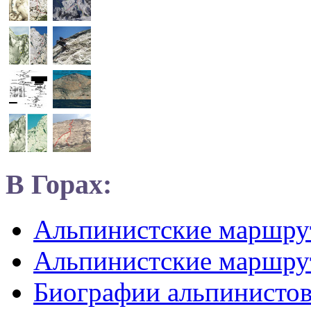
В Горах:
Альпинистские маршр
Альпинистские маршру
Биографии альпинисто