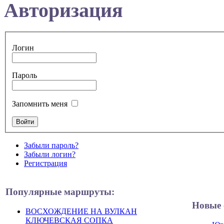
Авторизация
Логин
Пароль
Запомнить меня
Забыли пароль?
Забыли логин?
Регистрация
Популярные маршруты:
Новые 
ВОСХОЖДЕНИЕ НА ВУЛКАН
КЛЮЧЕВСКАЯ СОПКА