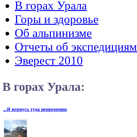
В горах Урала
Горы и здоровье
Об альпинизме
Отчеты об экспедициям
Эверест 2010
В горах Урала:
...Я вернусь туда непременно