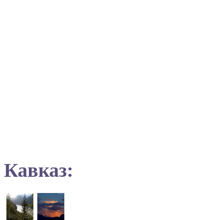
Кавказ: