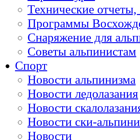
Технические отчеты,
Программы Восхожд
Снаряжение для аль
Советы альпинистам
Спорт
Новости альпинизма
Новости ледолазания
Новости скалолазани
Новости ски-альпини
Новости