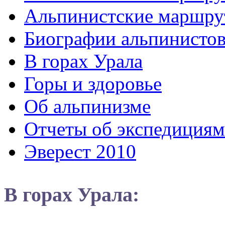
Альпинистские маршру
Биографии альпинисто
В горах Урала
Горы и здоровье
Об альпинизме
Отчеты об экспедициям
Эверест 2010
В горах Урала: