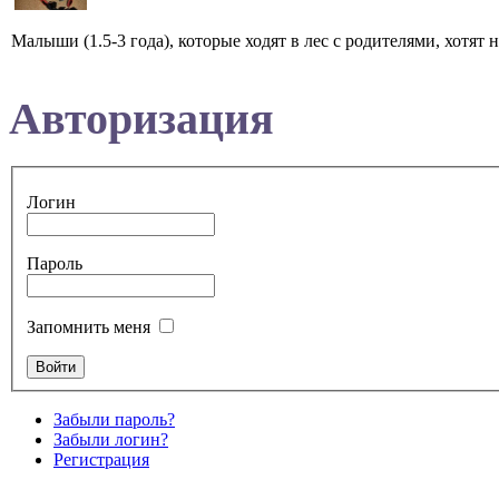
Малыши (1.5-3 года), которые ходят в лес с родителями, хотят 
Авторизация
Логин
Пароль
Запомнить меня
Забыли пароль?
Забыли логин?
Регистрация