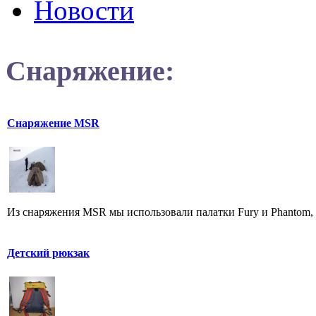
Новости
Снаряжение:
Снаряжение MSR
Из снаряжения MSR мы использовали палатки Fury и Phantom, и 
Детский рюкзак