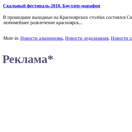
Скальный фестиваль-2010. Боулдер-марафон
В прошедшие выходные на Красноярских столбах состоялся Ск
любимейшее развлечение красноярск...
More in:
Новости альпинизма
,
Новости ледолазания
,
Новости с
Реклама*