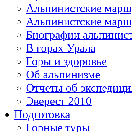
Альпинистские мар
Альпинистские марш
Биографии альпинис
В горах Урала
Горы и здоровье
Об альпинизме
Отчеты об экспедиц
Эверест 2010
Подготовка
Горные туры