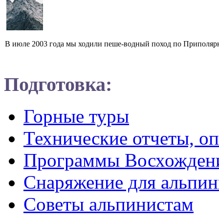
В июле 2003 года мы ходили пеше-водный поход по Приполярн
Подготовка:
Горные туры
Технические отчеты, о
Программы Восхожден
Снаряжение для альпин
Советы альпинистам