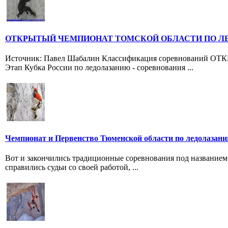
ОТКРЫТЫЙ ЧЕМПИОНАТ ТОМСКОЙ ОБЛАСТИ ПО ЛЕ
Источник: Павел Шабалин Классификация соревнова
Этап Кубка России по ледолазанию - соревнования ...
Чемпионат и Первенство Тюменской области по ледолазан
Вот и закончились традиционные соревнования под название
справились судьи со своей работой, ...