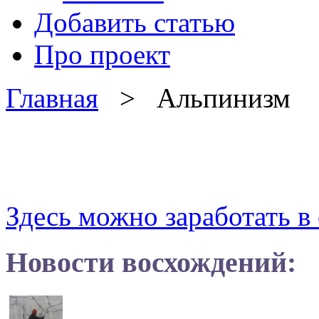
Добавить статью
Про проект
Главная
> Альпинизм
Здесь можно заработать в 
Новости восхождений: