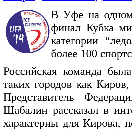
В Уфе на одном
финал Кубка ми
категории “ледо
более 100 спортс
Российская команда была
таких городов как Киров,
Представитель Федерац
Шабалин рассказал в инт
характерны для Кирова, п