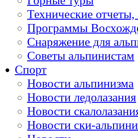
Горные туры
Технические отчеты,
Программы Восхожд
Снаряжение для аль
Советы альпинистам
Спорт
Новости альпинизма
Новости ледолазания
Новости скалолазани
Новости ски-альпини