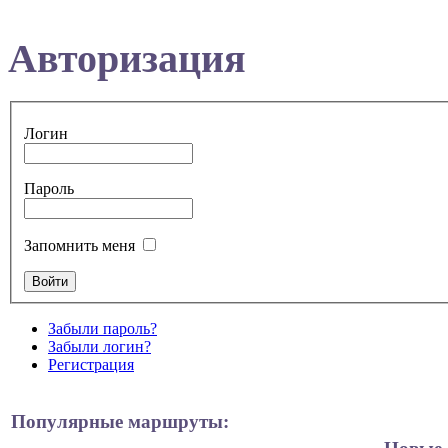
Авторизация
Логин
Пароль
Запомнить меня
Забыли пароль?
Забыли логин?
Регистрация
Популярные маршруты: