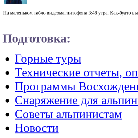
На маленьком табло видеомагнитофона 3:48 утра. Как-будто вы
Подготовка:
Горные туры
Технические отчеты, о
Программы Восхожден
Снаряжение для альпин
Советы альпинистам
Новости