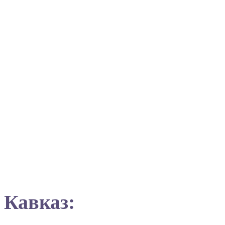
Кавказ: