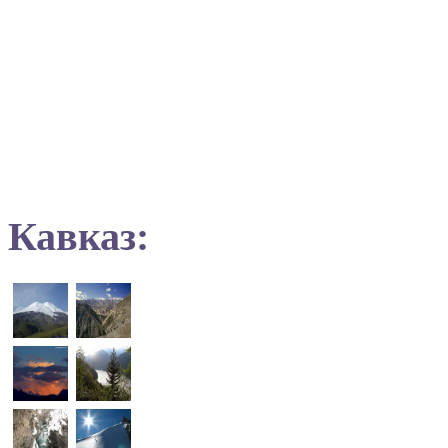
Кавказ: