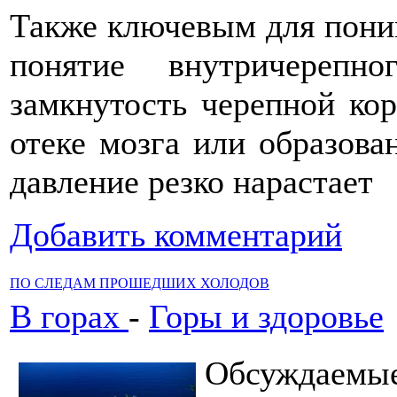
Также ключевым для пони
понятие внутричерепно
замкнутость черепной кор
отеке мозга или образова
давление резко нарастает
Добавить комментарий
ПО СЛЕДАМ ПРОШЕДШИХ ХОЛОДОВ
В горах
-
Горы и здоровье
Обсуждаемые