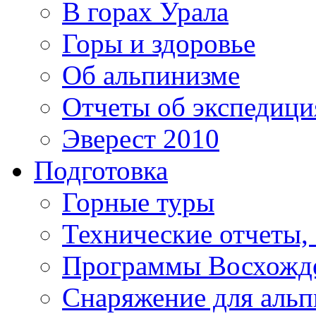
В горах Урала
Горы и здоровье
Об альпинизме
Отчеты об экспедиц
Эверест 2010
Подготовка
Горные туры
Технические отчеты,
Программы Восхожд
Снаряжение для аль