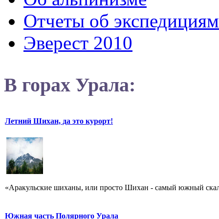
Отчеты об экспедициям
Эверест 2010
В горах Урала:
Летний Шихан, да это курорт!
«Аракульские шиханы, или просто Шихан - самый южный скальн
Южная часть Полярного Урала