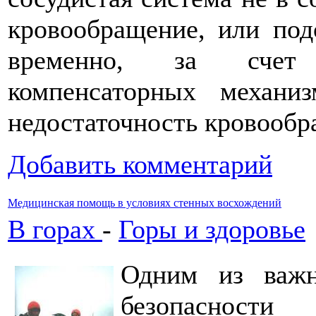
кровообращение, или под
временно, за счет 
компенсаторных механи
недостаточность кровооб
Добавить комментарий
Медицинская помощь в условиях стенных восхождений
В горах
-
Горы и здоровье
Одним из важн
безопасности