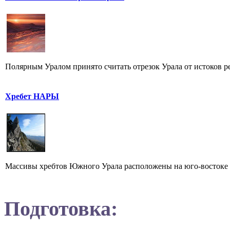
Полярным Уралом принято считать отрезок Урала от истоков ре
Хребет НАРЫ
Массивы хребтов Южного Урала расположены на юго-востоке о
Подготовка: