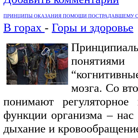
ПРИНЦИПЫ ОКАЗАНИЯ ПОМОЩИ ПОСТРАДАВШЕМУ С
В горах
-
Горы и здоровье
Принципиал
понятиями 
“когнитивны
мозга. Со вт
понимают регуляторное
функции организма – нас 
дыхание и кровообращени