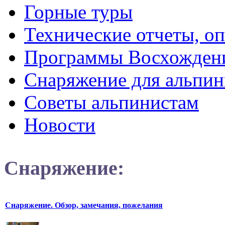
Горные туры
Технические отчеты, о
Программы Восхожден
Снаряжение для альпин
Советы альпинистам
Новости
Снаряжение:
Снаряжение. Обзор, замечания, пожелания