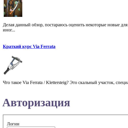
Делая данный обзор, постараюсь оценить некоторые новые дл
иног...
Краткий курс Via Ferrata
Что такое Via Ferrata / Klettersteig? Это скальный участок, 
Авторизация
Логин