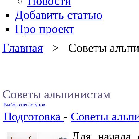
Новости
Добавить статью
Про проект
Главная
> Советы альпи
Советы альпинистам
Выбор снегоступов
Подготовка
-
Советы альп
Для начала 