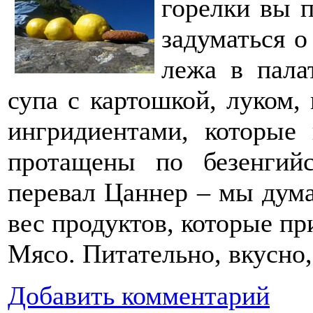
горелки вы п
задуматься о
лежа в пала
супа с картошкой, луком,
ингридиентами, которые
протащены по безенгий
перевал Цаннер – мы дум
вес продуктов, которые пр
Мясо. Питательно, вкусно
Добавить комментарий