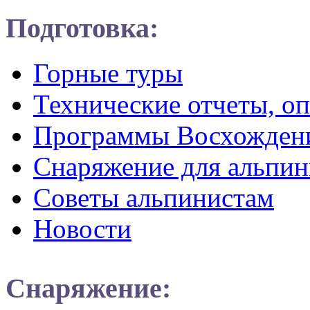
Подготовка:
Горные туры
Технические отчеты, о
Программы Восхожден
Снаряжение для альпин
Советы альпинистам
Новости
Снаряжение: