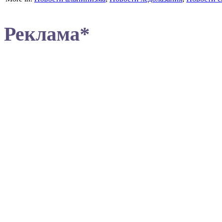
Реклама*