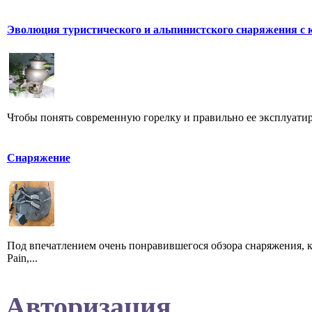
Эволюция туристического и альпинистского снаряжения с 
Чтобы понять современную горелку и правильно ее эксплуатиров
Снаряжение
Под впечатлением очень понравившегося обзора снаряжения, к
Pain,...
Авторизация