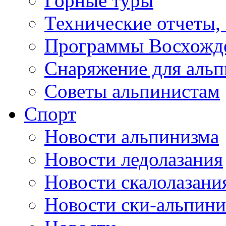
Горные туры
Технические отчеты,
Программы Восхожд
Снаряжение для аль
Советы альпинистам
Спорт
Новости альпинизма
Новости ледолазания
Новости скалолазани
Новости ски-альпини