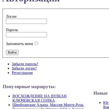
Логин
Пароль
Запомнить меня
Забыли пароль?
Забыли логин?
Регистрация
Популярные маршруты:
Новые 
ВОСХОЖДЕНИЕ НА ВУЛКАН
КЛЮЧЕВСКАЯ СОПКА
Юго
Швейцарские Альпы, Массив Монте-Роза.
Кок