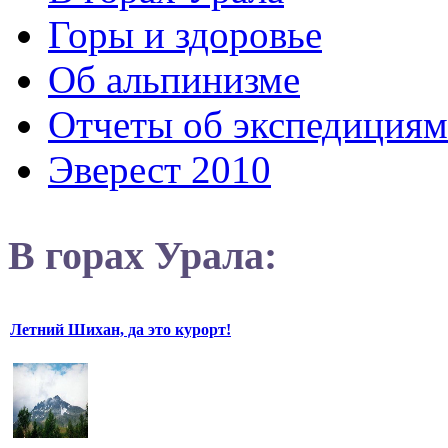
Горы и здоровье
Об альпинизме
Отчеты об экспедициям
Эверест 2010
В горах Урала:
Летний Шихан, да это курорт!