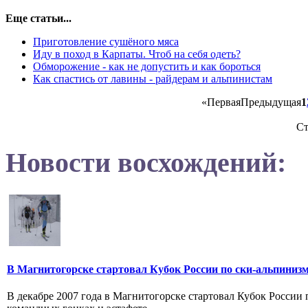
Еще статьи...
Приготовление сушёного мяса
Иду в поход в Карпаты. Чтоб на себя одеть?
Обморожение - как не допустить и как бороться
Как спастись от лавины - райдерам и альпинистам
«
Первая
Предыдущая
1
Ст
Новости восхождений:
В Магнитогорске стартовал Кубок России по ски-альпиниз
В декабре 2007 года в Магнитогорске стартовал Кубок России