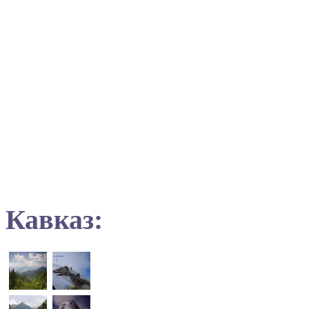
Кавказ: