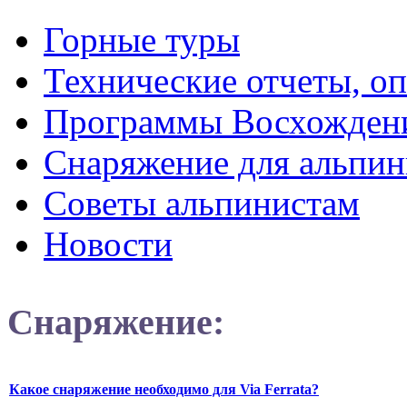
Горные туры
Технические отчеты, о
Программы Восхожден
Снаряжение для альпин
Советы альпинистам
Новости
Снаряжение:
Какое снаряжение необходимо для Via Ferrata?