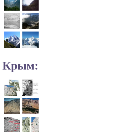
Крым: