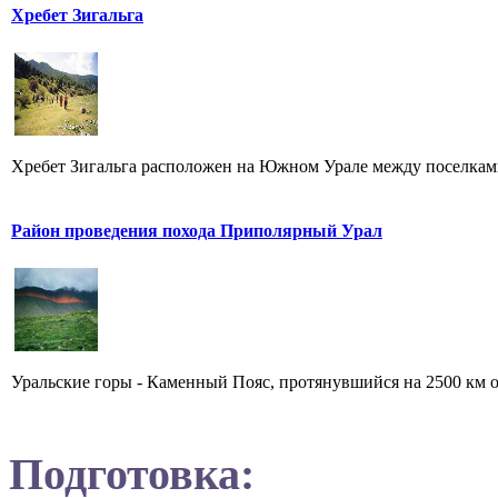
Хребет Зигальга
Хребет Зигальга расположен на Южном Урале между поселкам
Район проведения похода Приполярный Урал
Уральские горы - Каменный Пояс, протянувшийся на 2500 км от
Подготовка: