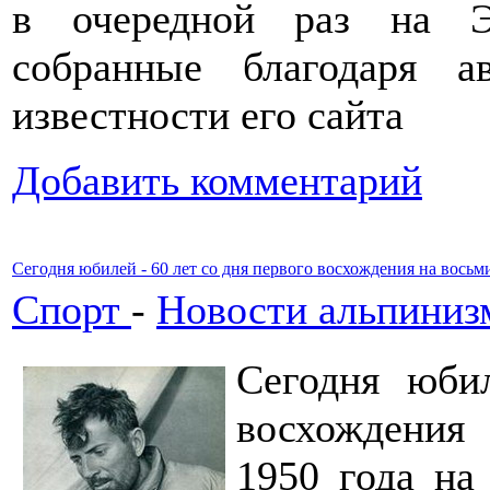
в очередной раз на Э
собранные благодаря 
известности его сайта
Добавить комментарий
Сегодня юбилей - 60 лет со дня первого восхождения на вось
Спорт
-
Новости альпиниз
Сегодня юби
восхождения
1950 года на