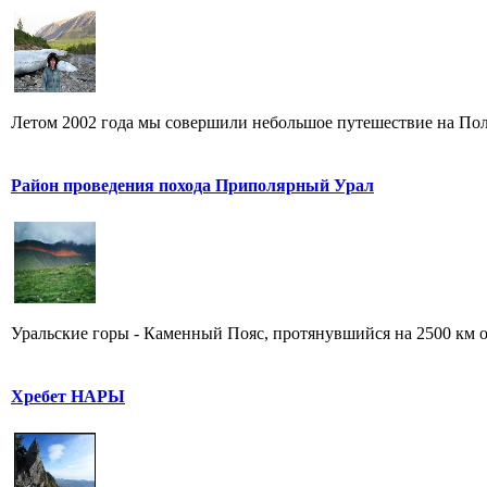
Летом 2002 года мы совершили небольшое путешествие на Поля
Район проведения похода Приполярный Урал
Уральские горы - Каменный Пояс, протянувшийся на 2500 км от
Хребет НАРЫ