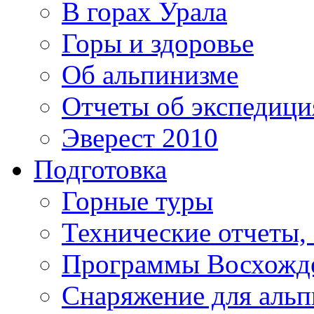
В горах Урала
Горы и здоровье
Об альпинизме
Отчеты об экспедиц
Эверест 2010
Подготовка
Горные туры
Технические отчеты,
Программы Восхожд
Снаряжение для аль