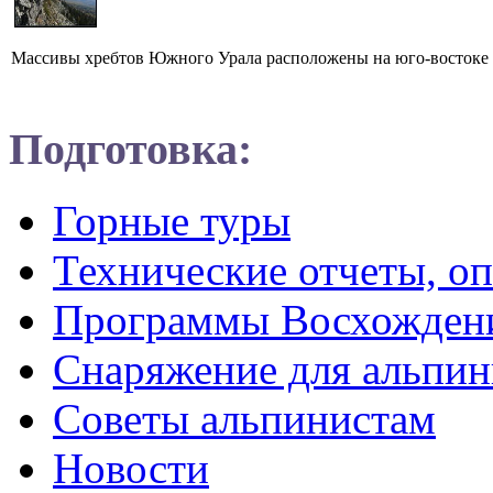
Массивы хребтов Южного Урала расположены на юго-востоке о
Подготовка:
Горные туры
Технические отчеты, о
Программы Восхожден
Снаряжение для альпин
Советы альпинистам
Новости