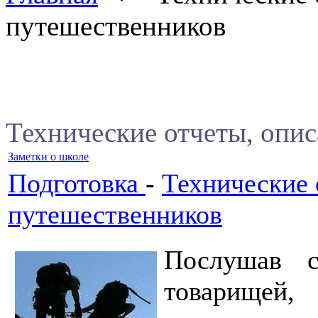
путешественников
Технические отчеты, опи
Заметки о школе
Подготовка
-
Технические 
путешественников
Послушав 
товарищей,