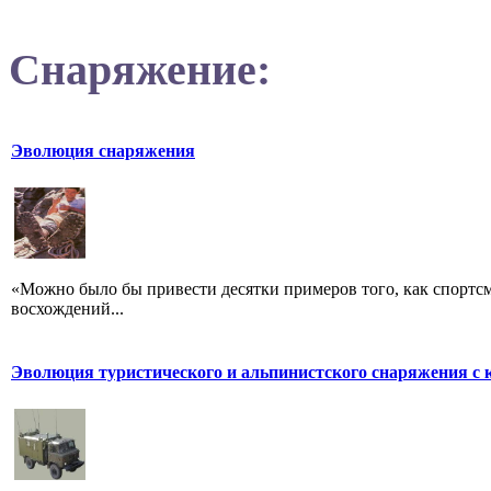
Снаряжение:
Эволюция снаряжения
«Можно было бы привести десятки примеров того, как спортс
восхождений...
Эволюция туристического и альпинистского снаряжения с 