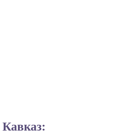
Кавказ: