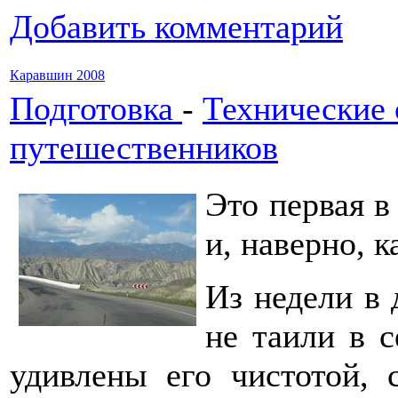
Добавить комментарий
Каравшин 2008
Подготовка
-
Технические 
путешественников
Это первая 
и, наверно, к
Из недели в 
не таили в с
удивлены его чистотой, 