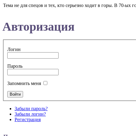
Тема не для спецов и тех, кто серьезно ходит в горы. В 70-ых 
Авторизация
Логин
Пароль
Запомнить меня
Забыли пароль?
Забыли логин?
Регистрация