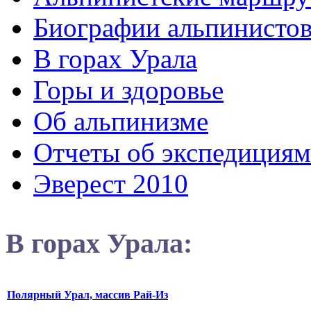
Биографии альпинисто
В горах Урала
Горы и здоровье
Об альпинизме
Отчеты об экспедициям
Эверест 2010
В горах Урала:
Полярный Урал, массив Рай-Из