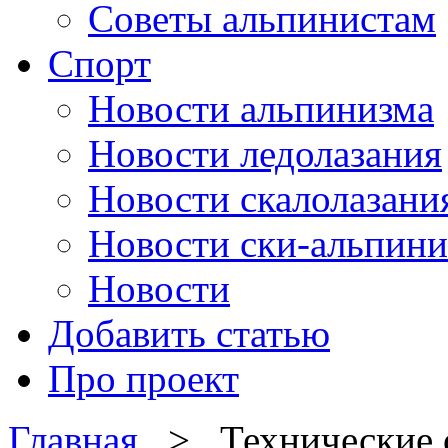
Советы альпинистам
Спорт
Новости альпинизма
Новости ледолазания
Новости скалолазани
Новости ски-альпини
Новости
Добавить статью
Про проект
Главная
> Технические о