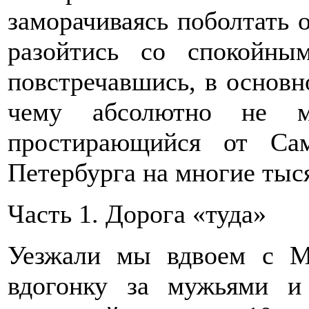
заморачиваясь поболтать 
разойтись со спокойны
повстречавшись, в основн
чему абсолютно не м
простирающийся от Са
Петербурга на многие ты
Часть 1. Дорога «туда»
Уезжали мы вдвоем с М
вдогонку за мужьями и