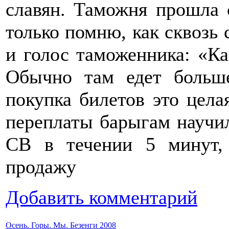
славян. Таможня прошла 
только помню, как сквозь 
и голос таможенника: «Ка
Обычно там едет больше
покупка билетов это цела
переплаты барыгам научил
СВ в течении 5 минут,
продажу
Добавить комментарий
Осень. Горы. Мы. Безенги 2008