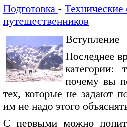
Подготовка
-
Технические 
путешественников
Вступление
Последнее вр
категории: 
почему вы по
тех, которые не задают 
им не надо этого объяснять
С первыми можно попить