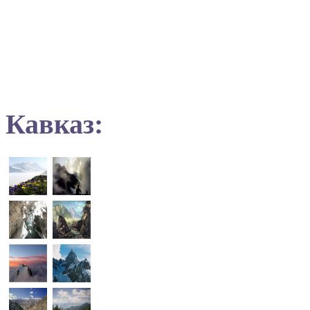
Кавказ: