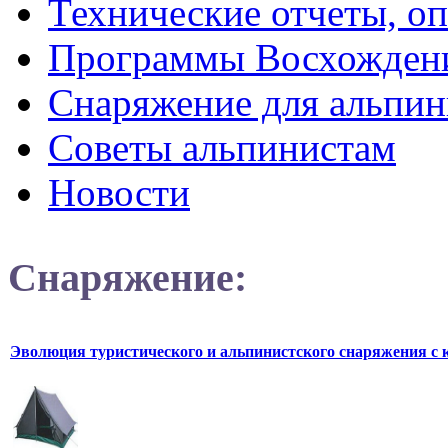
Технические отчеты, о
Программы Восхожден
Снаряжение для альпин
Советы альпинистам
Новости
Снаряжение:
Эволюция туристического и альпинистского снаряжения с 