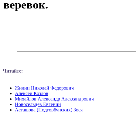
веревок.
Читайте:
Жилин Николай Федорович
Алексей Козлов
Михайлов Александр Александрович
Новосельцев Евгений
Асташова (Подгорбунских) Зося