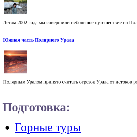
Летом 2002 года мы совершили небольшое путешествие на Поля
Южная часть Полярного Урала
Полярным Уралом принято считать отрезок Урала от истоков ре
Подготовка:
Горные туры