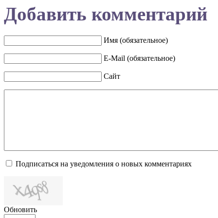
Добавить комментарий
Имя (обязательное)
E-Mail (обязательное)
Сайт
Подписаться на уведомления о новых комментариях
Обновить