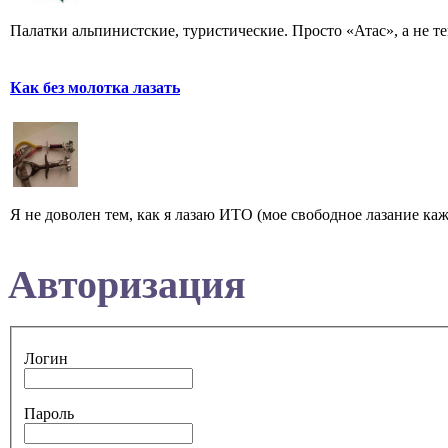
Палатки альпинистские, туристические. Просто «Атас», а не тем
Как без молотка лазать
Я не доволен тем, как я лазаю ИТО (мое свободное лазание каж
Авторизация
Логин
Пароль