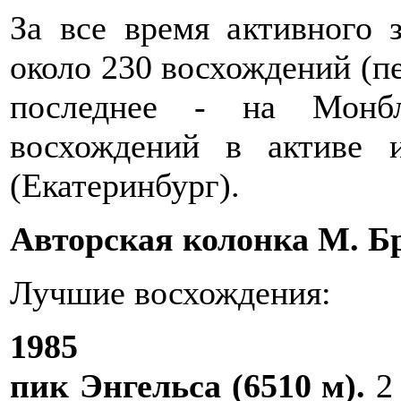
За все время активного 
около 230 восхождений (пе
последнее - на Монб
восхождений в активе 
(Екатеринбург).
Авторская колонка М. Б
Лучшие восхождения:
1985
пик Энгельса (6510 м).
2 