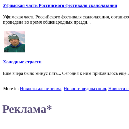
Уфимская часть Российского фестиваля скалолазания
Уфимская часть Российского фестиваля скалолазания, организ
проведена во время общенародных праздн...
Холодные страсти
Еще вчера было минус пять... Сегодня к ним прибавилось еще 
More in:
Новости альпинизма
,
Новости ледолазания
,
Новости с
Реклама*