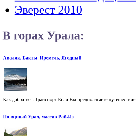
Эверест 2010
В горах Урала:
Аваляк, Бакты, Иремель, Ягодный
Как добраться. Транспорт Если Вы предполагаете путешествие 
Полярный Урал, массив Рай-Из