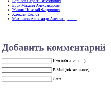
Борисов Сергей Викторович
Брук Михаил Александрович
Жилин Николай Федорович
Алексей Козлов
Михайлов Александр Александрович
Добавить комментарий
Имя (обязательное)
E-Mail (обязательное)
Сайт