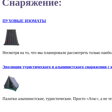
Снаряжение:
ПУХОВЫЕ ИЗОМАТЫ
Несмотря на то, что мы планировали рассмотреть только наибол
Эволюция туристического и альпинистского снаряжения с 
Палатки альпинистские, туристические. Просто «Атас», а не тем