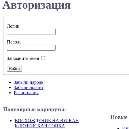
Авторизация
Логин
Пароль
Запомнить меня
Забыли пароль?
Забыли логин?
Регистрация
Популярные маршруты:
Новые 
ВОСХОЖДЕНИЕ НА ВУЛКАН
КЛЮЧЕВСКАЯ СОПКА
Юго