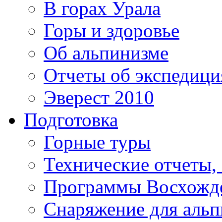
В горах Урала
Горы и здоровье
Об альпинизме
Отчеты об экспедиц
Эверест 2010
Подготовка
Горные туры
Технические отчеты,
Программы Восхожд
Снаряжение для аль