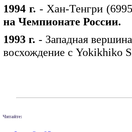
1994 г.
- Хан-Тенгри (6995
на Чемпионате России.
1993 г.
- Западная вершина
восхождение с Yokikhiko S
Читайте: