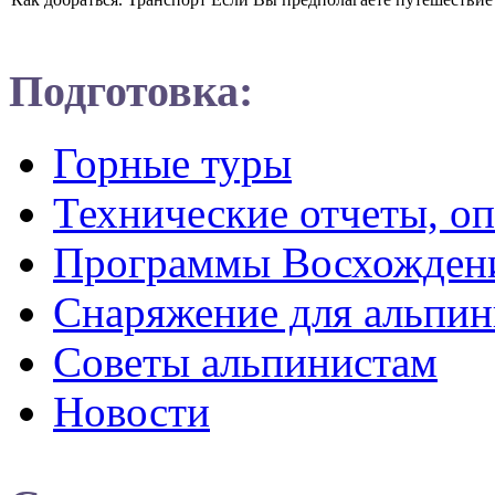
Подготовка:
Горные туры
Технические отчеты, о
Программы Восхожден
Снаряжение для альпин
Советы альпинистам
Новости