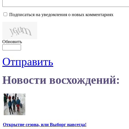
Подписаться на уведомления о новых комментариях
Обновить
Отправить
Новости восхождений:
Открытие сезона, или Выборг навсегда!