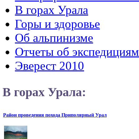
В горах Урала
Горы и здоровье
Об альпинизме
Отчеты об экспедициям
Эверест 2010
В горах Урала:
Район проведения похода Приполярный Урал