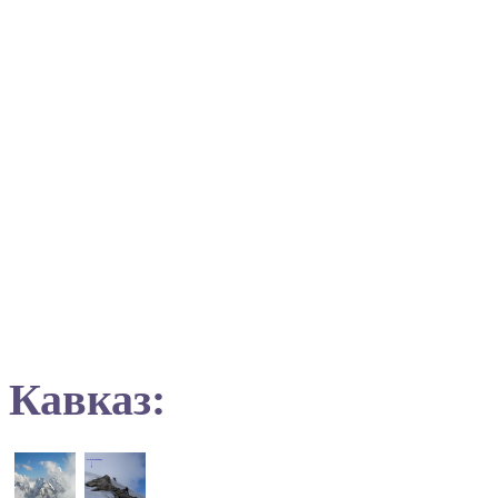
Кавказ: