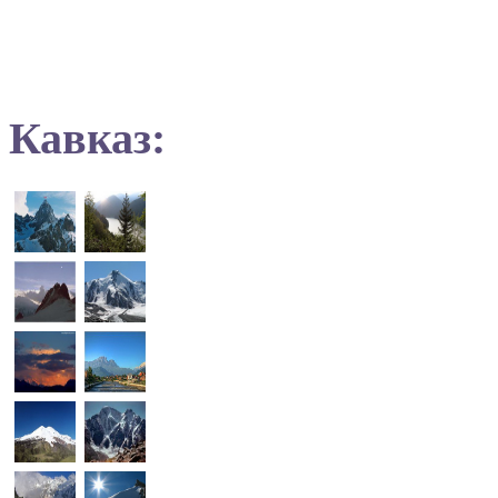
Кавказ: