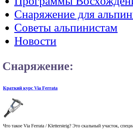
Программы Восхожден
Снаряжение для альпин
Советы альпинистам
Новости
Снаряжение:
Краткий курс Via Ferrata
Что такое Via Ferrata / Klettersteig? Это скальный участок, 