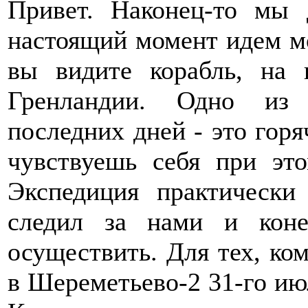
Привет. Наконец-то мы 
настоящий момент идем 
вы видите корабль, на
Гренландии. Одно из
последних дней - это горя
чувствуешь себя при эт
Экспедиция практически 
следил за нами и кон
осуществить. Для тех, ко
в Шереметьево-2 31-го ию