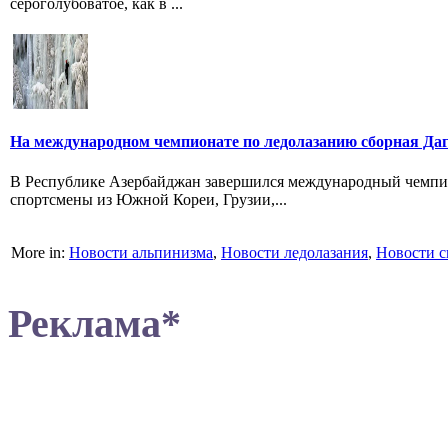
сероголубоватое, как в ...
На международном чемпионате по ледолазанию сборная Даг
В Республике Азербайджан завершился международный чемпион
спортсмены из Южной Кореи, Грузии,...
More in:
Новости альпинизма
,
Новости ледолазания
,
Новости с
Реклама*