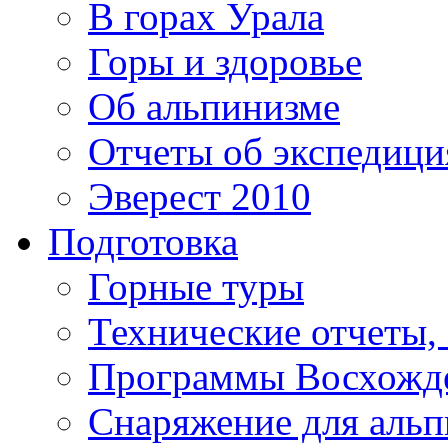
В горах Урала
Горы и здоровье
Об альпинизме
Отчеты об экспедиц
Эверест 2010
Подготовка
Горные туры
Технические отчеты,
Программы Восхожд
Снаряжение для аль