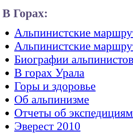
В Горах:
Альпинистские маршр
Альпинистские маршру
Биографии альпинисто
В горах Урала
Горы и здоровье
Об альпинизме
Отчеты об экспедициям
Эверест 2010