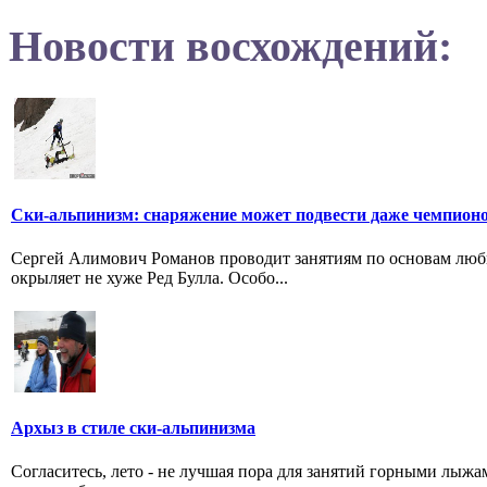
Новости восхождений:
Ски-альпинизм: снаряжение может подвести даже чемпион
Сергей Алимович Романов проводит занятиям по основам люби
окрыляет не хуже Ред Булла. Особо...
Архыз в стиле ски-альпинизма
Согласитесь, лето - не лучшая пора для занятий горными лыжами