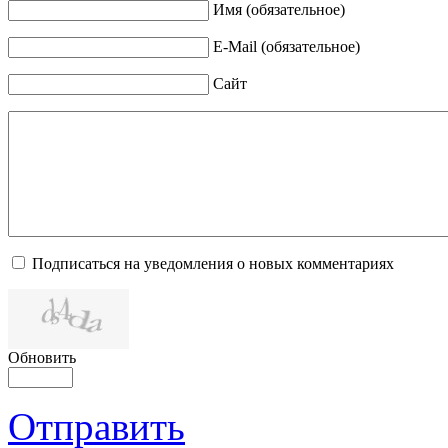
Имя (обязательное)
E-Mail (обязательное)
Сайт
Подписаться на уведомления о новых комментариях
Обновить
Отправить