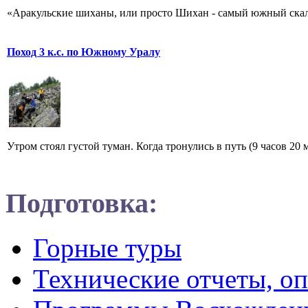
«Аракульские шиханы, или просто Шихан - самый южный скальн
Поход 3 к.с. по Южному Уралу
Утром стоял густой туман. Когда тронулись в путь (9 часов 20 
Подготовка:
Горные туры
Технические отчеты, о