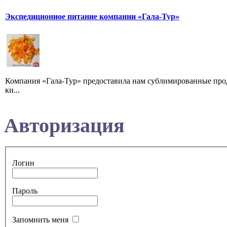
Экспедиционное питание компании «Гала-Тур»
Компания «Гала-Тур» предоставила нам сублимированные проду
ки...
Авторизация
Логин
Пароль
Запомнить меня