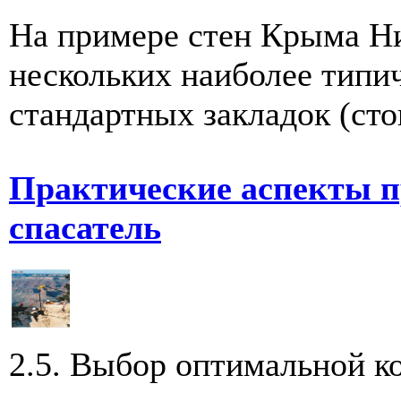
На примере стен Крыма Ни
нескольких наиболее типи
стандартных закладок (стоп
Практические аспекты п
спасатель
2.5. Выбор оптимальной к