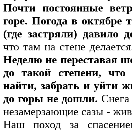
Почти постоянные ветр
горе. Погода в октябре 
(где застряли) давило д
что там на стене делаетс
Неделю не переставая ше
до такой степени, что
найти, забрать и уйти 
до горы не дошли.
Снега 
незамерзающие сазы - жив
Наш поход за спасение