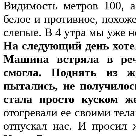
Видимость метров 100, а
белое и противное, похоже
слепые. В 4 утра мы уже не
На следующий день хотел
Машина встряла в реч
смогла. Поднять из 
пытались, не получило
стала просто куском ж
отогревали ее своими тел
отпускал нас. И просил 