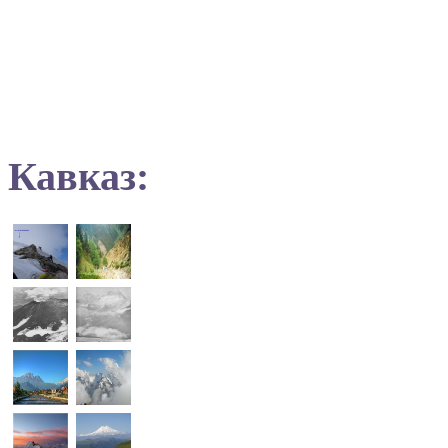
Кавказ: