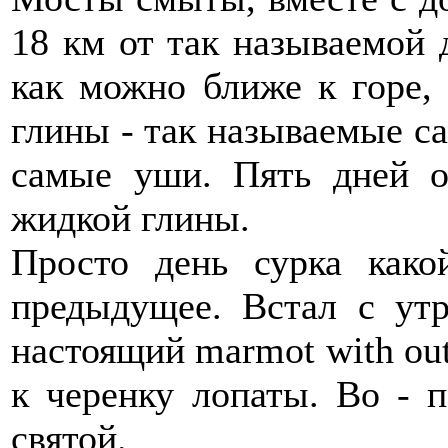
18 км от так называемой 
как можно ближе к горе, 
глины - так называемые са
самые уши. Пять дней о
жидкой глины.
Просто день сурка како
предыдущее. Встал с утр
настоящий marmot with out
к черенку лопаты. Во - 
святой.