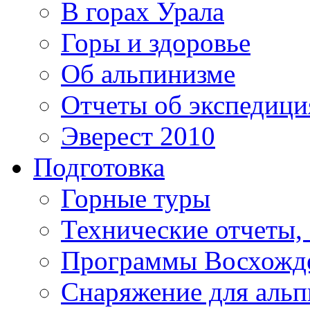
В горах Урала
Горы и здоровье
Об альпинизме
Отчеты об экспедиц
Эверест 2010
Подготовка
Горные туры
Технические отчеты,
Программы Восхожд
Снаряжение для аль