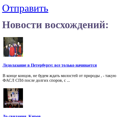
Отправить
Новости восхождений:
Ледолазание в Петербурге: все только начинается
В конце концов, не будем ждать милостей от природы , - так
ФАСЛ СПб после долгих споров, с ...
До свидания, Киров