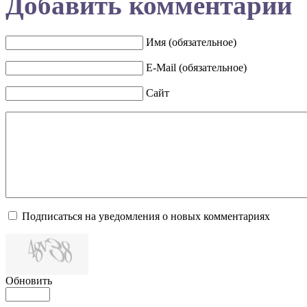
Добавить комментарий
Имя (обязательное)
E-Mail (обязательное)
Сайт
Подписаться на уведомления о новых комментариях
Обновить