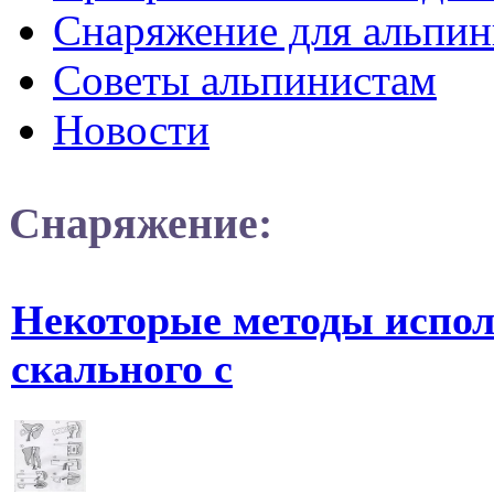
Снаряжение для альпин
Советы альпинистам
Новости
Снаряжение:
Некоторые методы испол
скального с