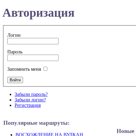
Авторизация
Логин
Пароль
Запомнить меня
Забыли пароль?
Забыли логин?
Регистрация
Популярные маршруты:
Новые 
ВОСХОЖДЕНИЕ НА ВУЛКАН