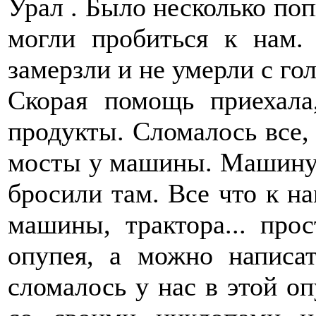
Урал . Было несколько по
могли пробиться к нам.
замерзли и не умерли с гол
Скорая помощь приехала
продукты. Сломалось все, 
мосты у машины. Машину 
бросили там. Все что к на
машины, трактора... про
опупея, а можно написа
сломалось у нас в этой о