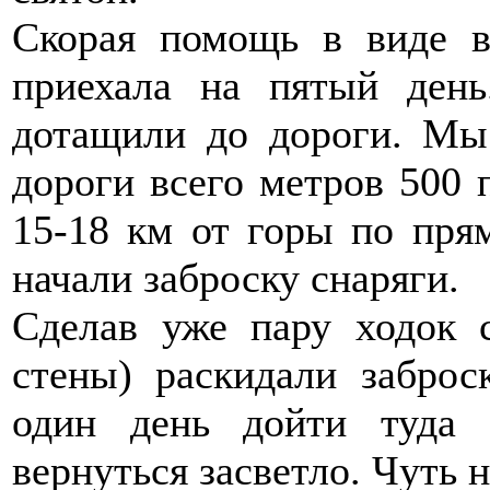
Скорая помощь в виде в
приехала на пятый ден
дотащили до дороги. Мы 
дороги всего метров 500 п
15-18 км от горы по прям
начали заброску снаряги.
Сделав уже пару ходок с
стены) раскидали заброс
один день дойти туда 
вернуться засветло. Чуть 