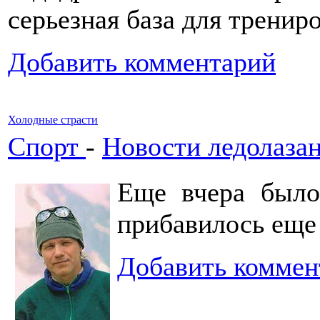
серьезная база для тренир
Добавить комментарий
Холодные страсти
Спорт
-
Новости ледолаза
Еще вчера было
прибавилось еще
Добавить коммен