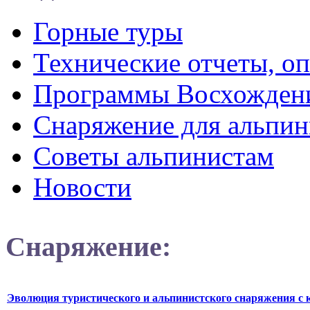
Горные туры
Технические отчеты, о
Программы Восхожден
Снаряжение для альпин
Советы альпинистам
Новости
Снаряжение:
Эволюция туристического и альпинистского снаряжения с 