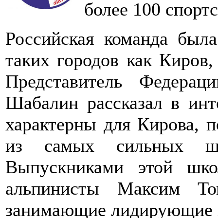
более 100 спортс
Российская команда была
таких городов как Киров,
Представитель Федерац
Шабалин рассказал в инт
характерны для Кирова, п
из самых сильных ш
Выпускниками этой шко
альпинисты Максим То
занимающие лидирующие п