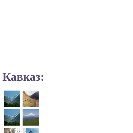
Кавказ: