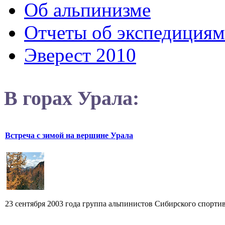
Об альпинизме
Отчеты об экспедициям
Эверест 2010
В горах Урала:
Встреча с зимой на вершине Урала
23 сентября 2003 года группа альпинистов Сибирского спорти