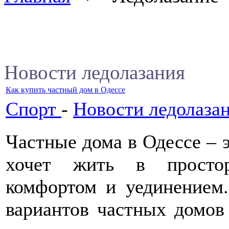
Новости ледолазания
Как купить частный дом в Одессе
Спорт
-
Новости ледолаза
Частные дома в Одессе – э
хочет жить в простор
комфортом и уединением.
вариантов частных домов 