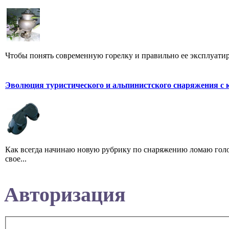
Чтобы понять современную горелку и правильно ее эксплуатиров
Эволюция туристического и альпинистского снаряжения с 
Как всегда начинаю новую рубрику по снаряжению ломаю голов
свое...
Авторизация