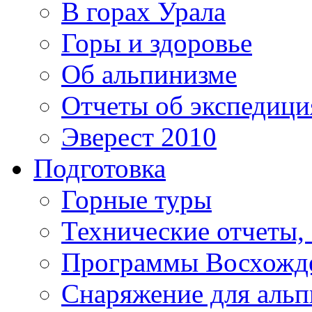
В горах Урала
Горы и здоровье
Об альпинизме
Отчеты об экспедиц
Эверест 2010
Подготовка
Горные туры
Технические отчеты,
Программы Восхожд
Снаряжение для аль