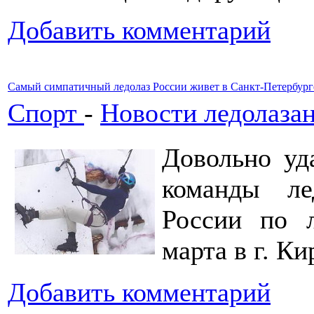
Добавить комментарий
Самый симпатичный ледолаз России живет в Санкт-Петербург
Спорт
-
Новости ледолаза
Довольно уд
команды л
России по 
марта в г. Ки
Добавить комментарий