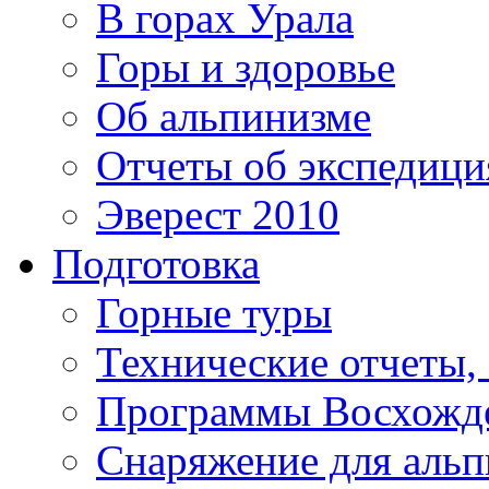
В горах Урала
Горы и здоровье
Об альпинизме
Отчеты об экспедиц
Эверест 2010
Подготовка
Горные туры
Технические отчеты,
Программы Восхожд
Снаряжение для аль