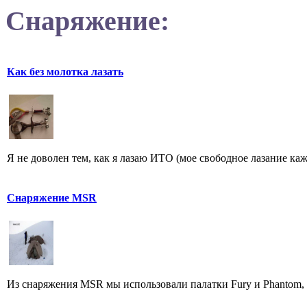
Снаряжение:
Как без молотка лазать
Я не доволен тем, как я лазаю ИТО (мое свободное лазание каж
Снаряжение MSR
Из снаряжения MSR мы использовали палатки Fury и Phantom, и 