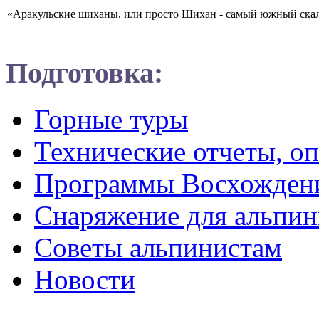
«Аракульские шиханы, или просто Шихан - самый южный скальн
Подготовка:
Горные туры
Технические отчеты, о
Программы Восхожден
Снаряжение для альпин
Советы альпинистам
Новости