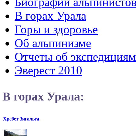
Биографии альпинисто
В горах Урала
Горы и здоровье
Об альпинизме
Отчеты об экспедициям
Эверест 2010
В горах Урала:
Хребет Зигальга