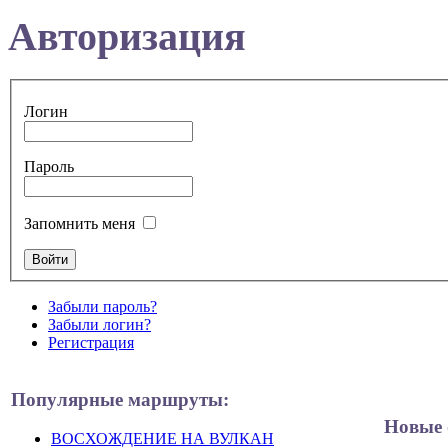
Авторизация
Логин
Пароль
Запомнить меня
Забыли пароль?
Забыли логин?
Регистрация
Популярные маршруты:
Новые 
ВОСХОЖДЕНИЕ НА ВУЛКАН