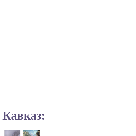
Кавказ: