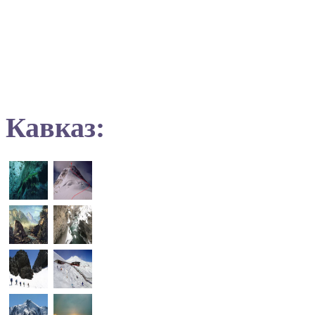
Кавказ: