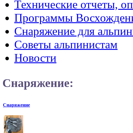
Технические отчеты, о
Программы Восхожден
Снаряжение для альпин
Советы альпинистам
Новости
Снаряжение:
Снаряжение