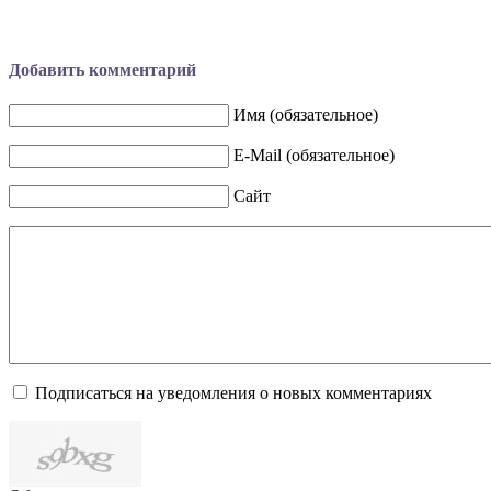
Добавить комментарий
Имя (обязательное)
E-Mail (обязательное)
Сайт
Подписаться на уведомления о новых комментариях