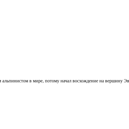
альпинистом в мире, потому начал восхождение на вершину Эве