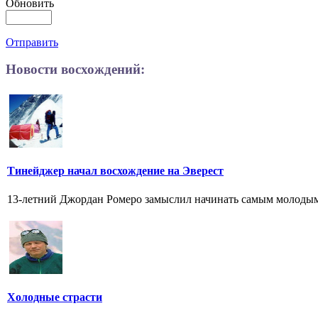
Обновить
Отправить
Новости восхождений:
Тинейджер начал восхождение на Эверест
13-летний Джордан Ромеро замыслил начинать самым молодым 
Холодные страсти