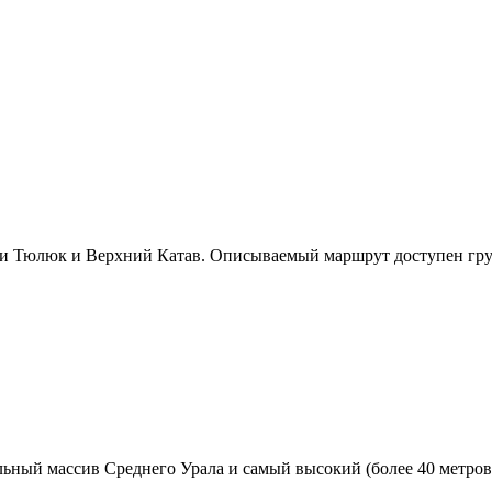
и Тюлюк и Верхний Катав. Описываемый маршрут доступен груп
ый массив Среднего Урала и самый высокий (более 40 метров).