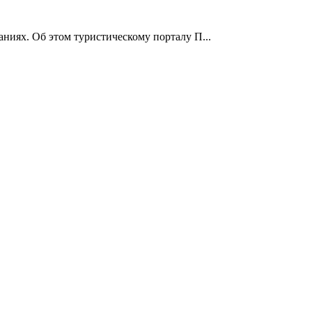
ниях. Об этом туристическому порталу П...