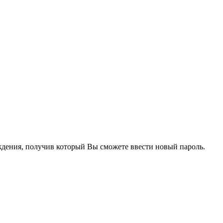
рждения, получив который Вы сможете ввести новый пароль.