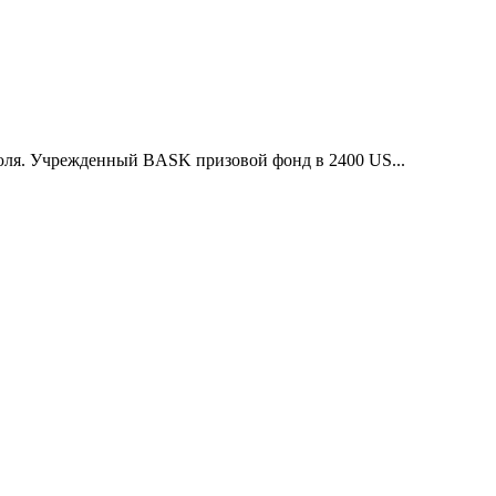
юля. Учрежденный BASK призовой фонд в 2400 US...