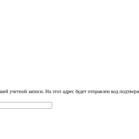
шей учетной записи. На этот адрес будет отправлен код подтве