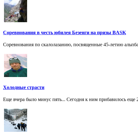
Соревнования в честь юбилея Безенги на призы BASK
Соревнования по скалолазанию, посвященные 45-летию альпб
Холодные страсти
Еще вчера было минус пять... Сегодня к ним прибавилось еще 