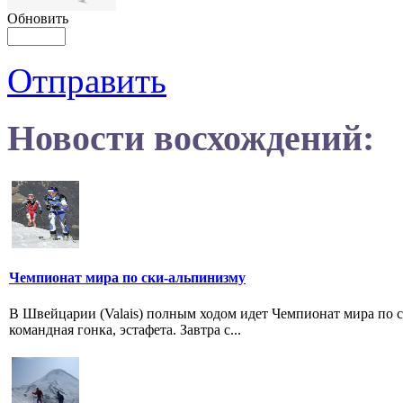
Обновить
Отправить
Новости восхождений:
Чемпионат мира по ски-альпинизму
В Швейцарии (Valais) полным ходом идет Чемпионат мира по 
командная гонка, эстафета. Завтра с...