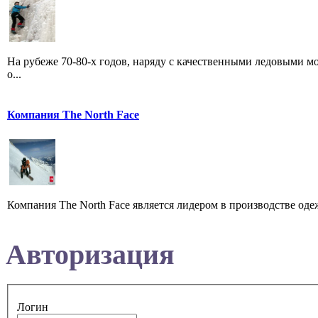
На рубеже 70-80-х годов, наряду с качественными ледовыми м
о...
Компания The North Face
Компания The North Face является лидером в производстве оде
Авторизация
Логин