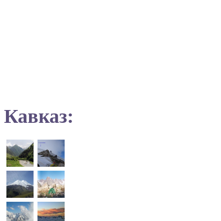
Кавказ: