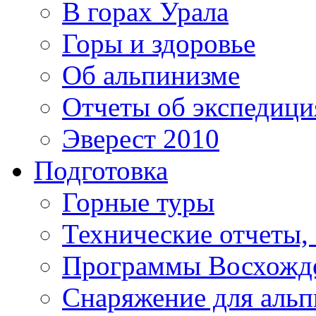
В горах Урала
Горы и здоровье
Об альпинизме
Отчеты об экспедиц
Эверест 2010
Подготовка
Горные туры
Технические отчеты,
Программы Восхожд
Снаряжение для аль