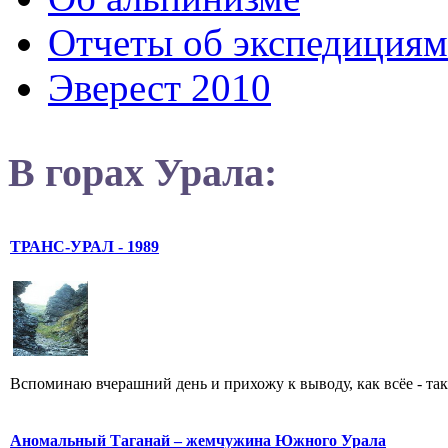
Отчеты об экспедициям
Эверест 2010
В горах Урала:
ТРАНС-УРАЛ - 1989
Вспоминаю вчерашний день и прихожу к выводу, как всёе - таки 
Аномальный Таганай – жемчужина Южного Урала