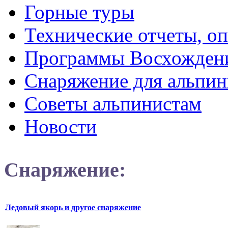
Горные туры
Технические отчеты, о
Программы Восхожден
Снаряжение для альпин
Советы альпинистам
Новости
Снаряжение:
Ледовый якорь и другое снаряжение