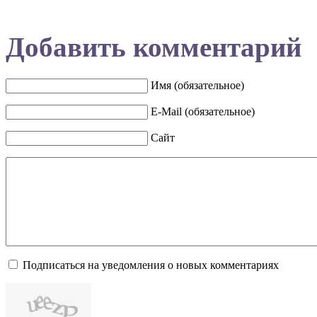
Добавить комментарий
Имя (обязательное)
E-Mail (обязательное)
Сайт
Подписаться на уведомления о новых комментариях