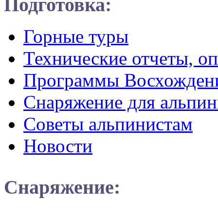
Подготовка:
Горные туры
Технические отчеты, о
Программы Восхожден
Снаряжение для альпин
Советы альпинистам
Новости
Снаряжение: