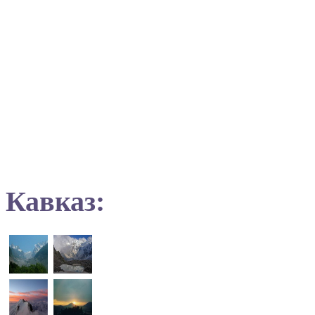
Кавказ: