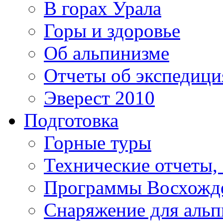
В горах Урала
Горы и здоровье
Об альпинизме
Отчеты об экспедиц
Эверест 2010
Подготовка
Горные туры
Технические отчеты,
Программы Восхожд
Снаряжение для аль