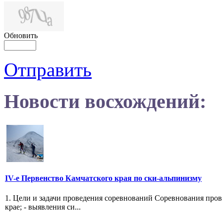
Обновить
Отправить
Новости восхождений:
IV-е Первенство Камчатского края по ски-альпинизму
1. Цели и задачи проведения соревнований Соревнования пров
крае; - выявления си...