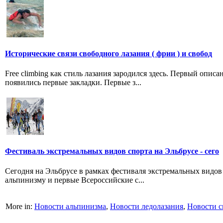
Исторические связи свободного лазания ( фрии ) и свобод
Free climbing как стиль лазания зародился здесь. Первый опис
появились первые закладки. Первые з...
Фестиваль экстремальных видов спорта на Эльбрусе - сего
Сегодня на Эльбрусе в рамках фестиваля экстремальных видов 
альпинизму и первые Всероссийские с...
More in:
Новости альпинизма
,
Новости ледолазания
,
Новости с