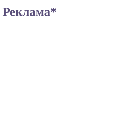
Реклама*