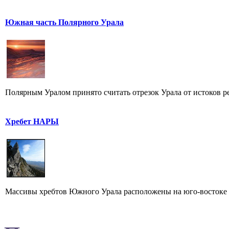
Южная часть Полярного Урала
Полярным Уралом принято считать отрезок Урала от истоков ре
Хребет НАРЫ
Массивы хребтов Южного Урала расположены на юго-востоке о