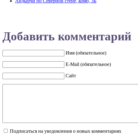
Андырчи по Северной стене, комб, 3Б
Добавить комментарий
Имя (обязательное)
E-Mail (обязательное)
Сайт
Подписаться на уведомления о новых комментариях