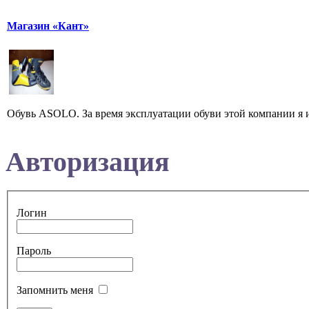
Магазин «Кант»
Обувь ASOLO. За время эксплуатации обуви этой компании я ис
Авторизация
Логин
Пароль
Запомнить меня