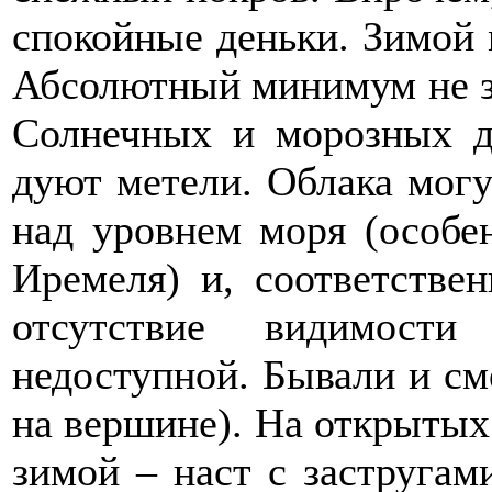
спокойные деньки. Зимой 
Абсолютный минимум не зн
Солнечных и морозных д
дуют метели. Облака могу
над уровнем моря (особе
Иремеля) и, соответстве
отсутствие видимости
недоступной. Бывали и см
на вершине). На открытых
зимой – наст с застругам