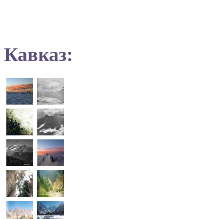
Кавказ: