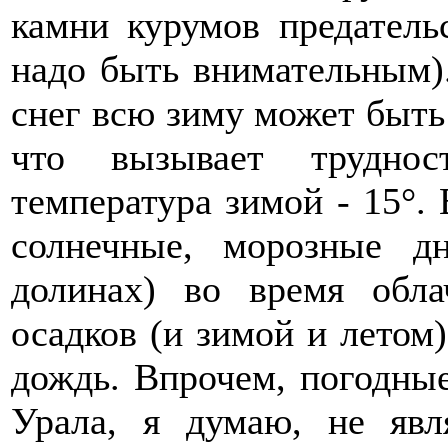
камни курумов предательс
надо быть внимательным).
снег всю зиму может быть
что вызывает труднос
температура зимой - 15°
солнечные, морозные д
долинах) во время обла
осадков (и зимой и летом)
дождь. Впрочем, погодны
Урала, я думаю, не яв