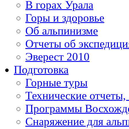
В горах Урала
Горы и здоровье
Об альпинизме
Отчеты об экспедиц
Эверест 2010
Подготовка
Горные туры
Технические отчеты,
Программы Восхожд
Снаряжение для аль