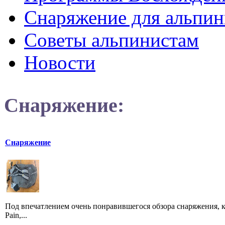
Снаряжение для альпин
Советы альпинистам
Новости
Снаряжение:
Снаряжение
Под впечатлением очень понравившегося обзора снаряжения, к
Pain,...