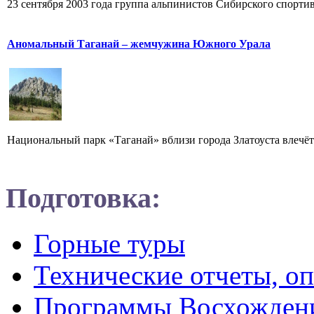
23 сентября 2003 года группа альпинистов Сибирского спорти
Аномальный Таганай – жемчужина Южного Урала
Национальный парк «Таганай» вблизи города Златоуста влечёт к
Подготовка:
Горные туры
Технические отчеты, о
Программы Восхожден