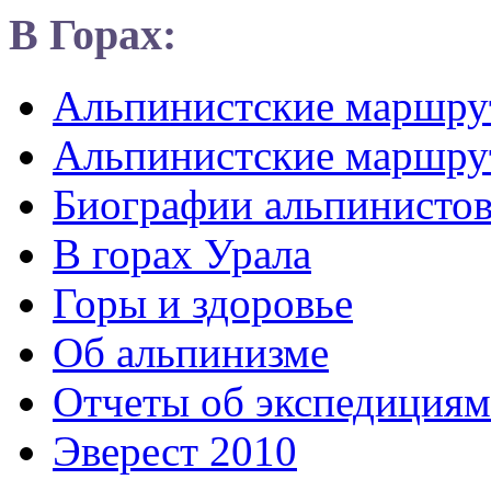
В Горах:
Альпинистские маршр
Альпинистские маршру
Биографии альпинисто
В горах Урала
Горы и здоровье
Об альпинизме
Отчеты об экспедициям
Эверест 2010