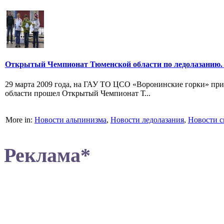
Открытый Чемпионат Тюменской области по ледолазанию.
29 марта 2009 года, на ГАУ ТО ЦСО «Воронинские горки» пр
области прошел Открытый Чемпионат Т...
More in:
Новости альпинизма
,
Новости ледолазания
,
Новости с
Реклама*