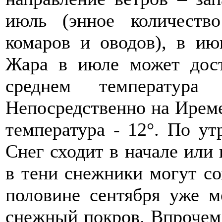
июль (энное количеств
комаров и оводов), в ию
Жара в июле может дост
среднем температура
Непосредственно на Иреме
температура - 12°. По ут
Снег сходит в начале или 
в тени снежники могут со
половине сентября уже м
снежный покров. Впрочем,