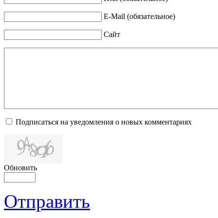
E-Mail (обязательное)
Сайт
Подписаться на уведомления о новых комментариях
Обновить
Отправить