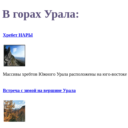
В горах Урала:
Хребет НАРЫ
Массивы хребтов Южного Урала расположены на юго-востоке о
Встреча с зимой на вершине Урала