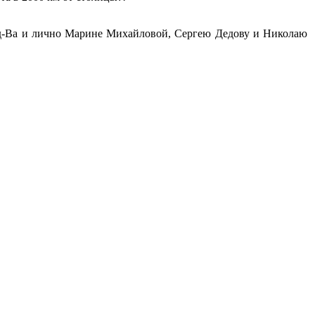
ыд-Ва и лично Марине Михайловой, Сергею Дедову и Николаю