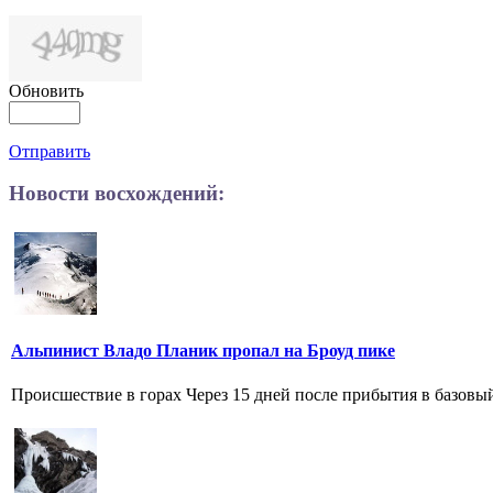
Обновить
Отправить
Новости восхождений:
Альпинист Владо Планик пропал на Броуд пике
Происшествие в горах Через 15 дней после прибытия в базовый