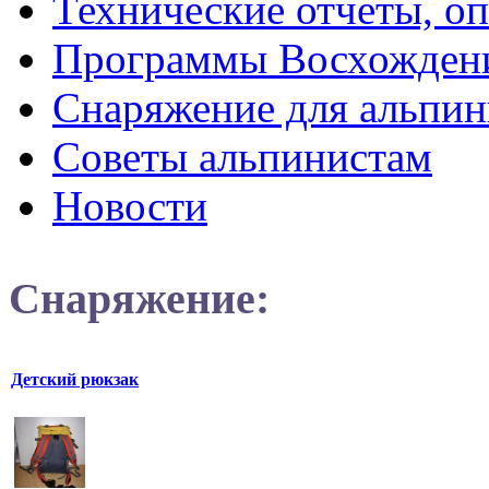
Технические отчеты, о
Программы Восхожден
Снаряжение для альпин
Советы альпинистам
Новости
Снаряжение:
Детский рюкзак