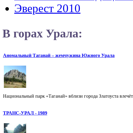
Эверест 2010
В горах Урала:
Аномальный Таганай – жемчужина Южного Урала
Национальный парк «Таганай» вблизи города Златоуста влечёт к
ТРАНС-УРАЛ - 1989