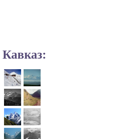
Кавказ: