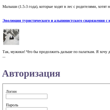
Малыши (1.5-3 года), которые ходят в лес с родителями, хотят 
Эволюция туристического и альпинистского снаряжения с 
Так, мужики! Что бы продолжить дальше по палаткам. Я хочу 
...
Авторизация
Логин
Пароль