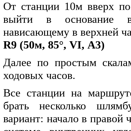
От станции 10м вверх по
выйти в основание вн
нависающему в верхней ча
R9 (50м, 85°, VI, А3)
Далее по простым скала
ходовых часов.
Все станции на маршрут
брать несколько шлям
вариант: начало в правой ч