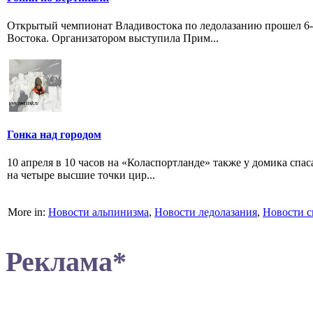
Открытый чемпионат Владивостока по ледолазанию прошел 6-7
Востока. Организатором выступила Прим...
Гонка над городом
10 апреля в 10 часов на «Коласпортланде» также у домика спас
на четыре высшие точки цир...
More in:
Новости альпинизма
,
Новости ледолазания
,
Новости с
Реклама*