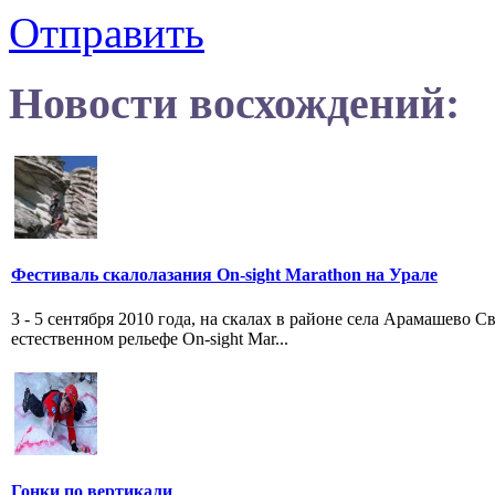
Отправить
Новости восхождений:
Фестиваль скалолазания On-sight Marathon на Урале
3 - 5 сентября 2010 года, на скалах в районе села Арамашево 
естественном рельефе On-sight Mar...
Гонки по вертикали