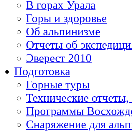
В горах Урала
Горы и здоровье
Об альпинизме
Отчеты об экспедиц
Эверест 2010
Подготовка
Горные туры
Технические отчеты,
Программы Восхожд
Снаряжение для аль