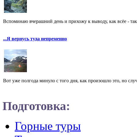
Вспоминаю вчерашний день и прихожу к выводу, как всёе - таки 
...Я вернусь туда непременно
Вот уже полгода минуло с того дня, как произошло это, но случ
Подготовка:
Горные туры