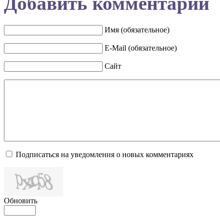
Добавить комментарий
Имя (обязательное)
E-Mail (обязательное)
Сайт
Подписаться на уведомления о новых комментариях
Обновить