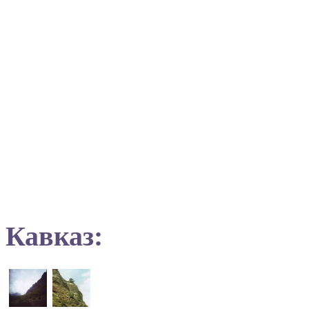
Кавказ: