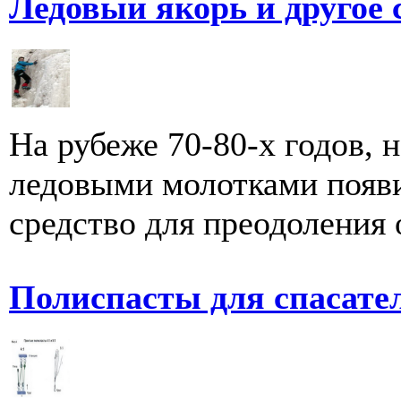
Ледовый якорь и другое
На рубеже 70-80-х годов, 
ледовыми молотками появи
средство для преодоления о
Полиспасты для спасате