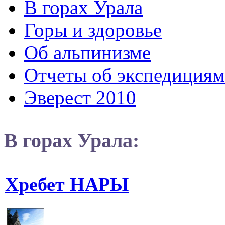
В горах Урала
Горы и здоровье
Об альпинизме
Отчеты об экспедициям
Эверест 2010
В горах Урала:
Хребет НАРЫ