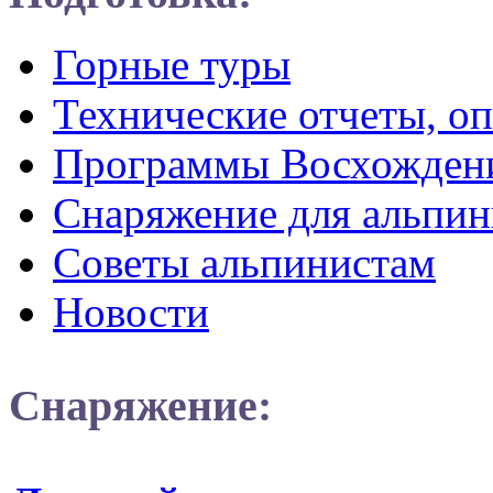
Горные туры
Технические отчеты, о
Программы Восхожден
Снаряжение для альпин
Советы альпинистам
Новости
Снаряжение: