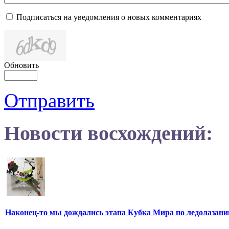
Подписаться на уведомления о новых комментариях
Обновить
Отправить
Новости восхождений:
Наконец-то мы дождались этапа Кубка Мира по ледолазан