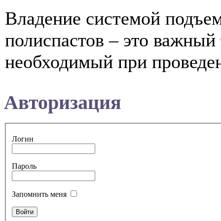
Владение системой подъе
полиспастов – это важный
необходимый при проведени
Авторизация
Логин
Пароль
Запомнить меня