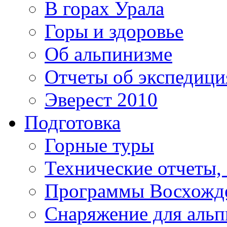
В горах Урала
Горы и здоровье
Об альпинизме
Отчеты об экспедиц
Эверест 2010
Подготовка
Горные туры
Технические отчеты,
Программы Восхожд
Снаряжение для аль