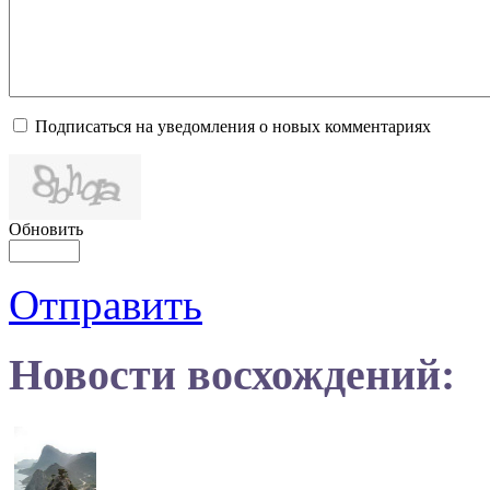
Подписаться на уведомления о новых комментариях
Обновить
Отправить
Новости восхождений: