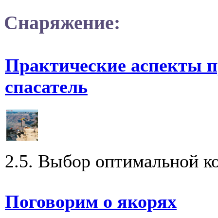
Снаряжение:
Практические аспекты п
спасатель
2.5. Выбор оптимальной к
Поговорим о якорях