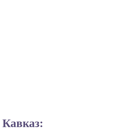
Кавказ: