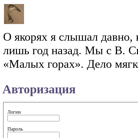
О якорях я слышал давно, 
лишь год назад. Мы с В. 
«Малых горах». Дело мягко
Авторизация
Логин
Пароль