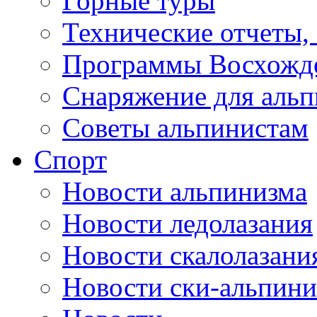
Горные туры
Технические отчеты,
Программы Восхожд
Снаряжение для аль
Советы альпинистам
Спорт
Новости альпинизма
Новости ледолазания
Новости скалолазани
Новости ски-альпини