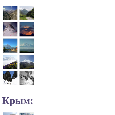
Крым: