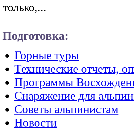
только,...
Подготовка:
Горные туры
Технические отчеты, о
Программы Восхожден
Снаряжение для альпин
Советы альпинистам
Новости