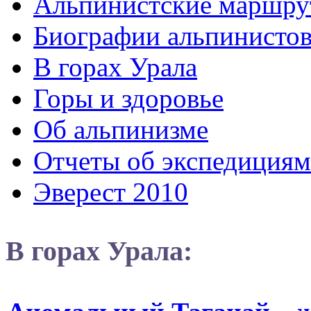
Альпинистские маршру
Биографии альпинисто
В горах Урала
Горы и здоровье
Об альпинизме
Отчеты об экспедициям
Эверест 2010
В горах Урала: