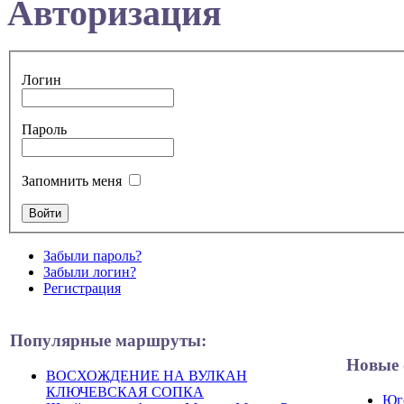
Авторизация
Логин
Пароль
Запомнить меня
Забыли пароль?
Забыли логин?
Регистрация
Популярные маршруты:
Новые 
ВОСХОЖДЕНИЕ НА ВУЛКАН
КЛЮЧЕВСКАЯ СОПКА
Юго