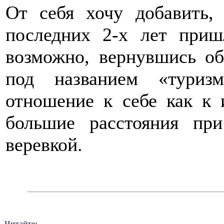
От себя хочу добавить,
последних 2-х лет приш
возможно, вернувшись об
под названием «туриз
отношение к себе как к 
большие расстояния пр
веревкой.
Читайте: