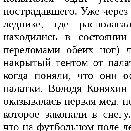
пострадавшего. Уже через
леднике, где располаг
находились в состояни
переломами обеих ног) л
накрытый тентом от пала
когда поняли, что они о
палатки. Володя Коняхин 
оказывалась первая мед. 
которое закопали в снегу
что на футбольном поле ле