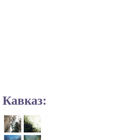
Кавказ: