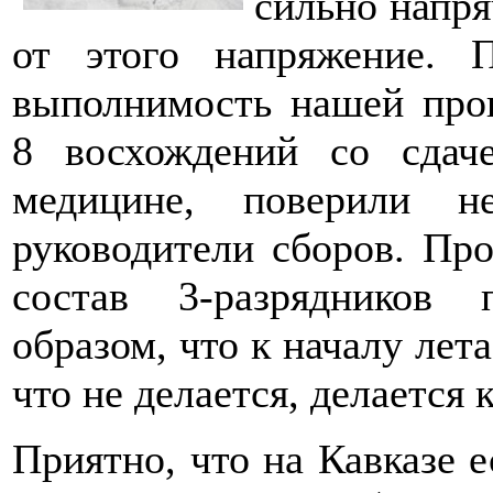
сильно напря
от этого напряжение. 
выполнимость нашей про
8 восхождений со сдач
медицине, поверили н
руководители сборов. Пр
состав 3-разрядников
образом, что к началу лета
что не делается, делается 
Приятно, что на Кавказе е