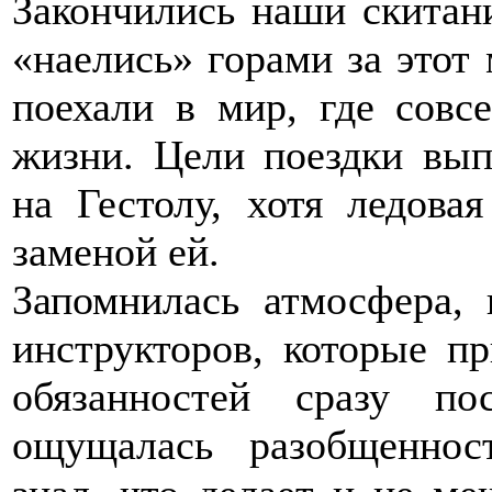
Закончились наши скитан
«наелись» горами за этот
поехали в мир, где совс
жизни. Цели поездки вып
на Гестолу, хотя ледов
заменой ей.
Запомнилась атмосфера, 
инструкторов, которые п
обязанностей сразу п
ощущалась разобщеннос