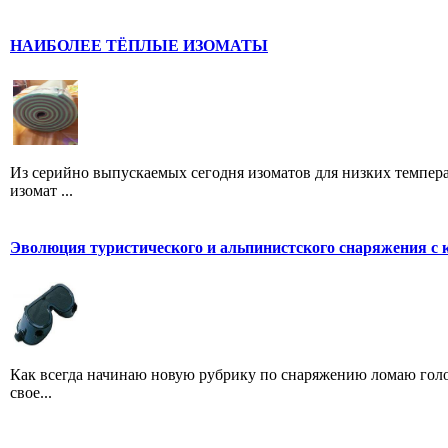
НАИБОЛЕЕ ТЁПЛЫЕ ИЗОМАТЫ
Из серийно выпускаемых сегодня изоматов для низких темпе
изомат ...
Эволюция туристического и альпинистского снаряжения с 
Как всегда начинаю новую рубрику по снаряжению ломаю голов
свое...