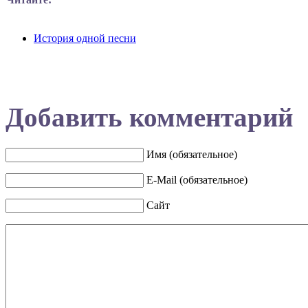
История одной песни
Добавить комментарий
Имя (обязательное)
E-Mail (обязательное)
Сайт