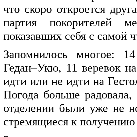
что скоро откроется друг
партия покорителей м
показавших себя с самой ч
Запомнилось многое: 14
Гедан–Укю, 11 веревок на
идти или не идти на Гесто
Погода больше радовала, 
отделении были уже не н
стремящиеся к получению 