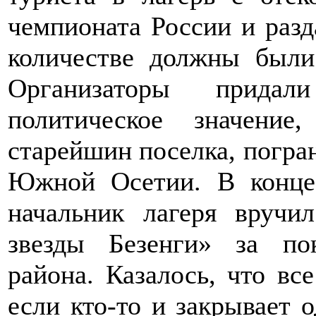
чемпионата России и разд
количестве должны были
Организаторы придал
политическое значение
старейшин поселка, погра
Южной Осетии. В конце
начальник лагеря вруч
звезды Безенги» за по
района. Казалось, что вс
если кто-то и закрывает о