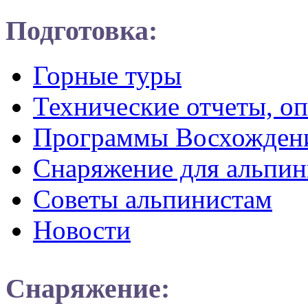
Подготовка:
Горные туры
Технические отчеты, о
Программы Восхожден
Снаряжение для альпин
Советы альпинистам
Новости
Снаряжение: