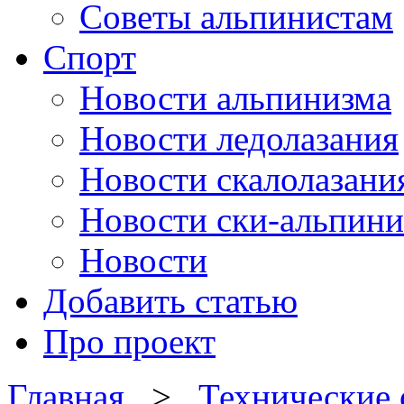
Советы альпинистам
Спорт
Новости альпинизма
Новости ледолазания
Новости скалолазани
Новости ски-альпини
Новости
Добавить статью
Про проект
Главная
>
Технические 