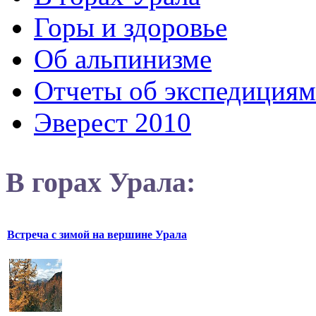
Горы и здоровье
Об альпинизме
Отчеты об экспедициям
Эверест 2010
В горах Урала:
Встреча с зимой на вершине Урала