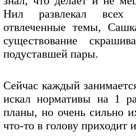
знал, что делает и не ме
Нил развлекал всех 
отвлеченные темы, Сашк
существование скраши
подуставшей пары.
Сейчас каждый занимается
искал нормативы на 1 ра
планы, но очень сильно и
что-то в голову приходит 