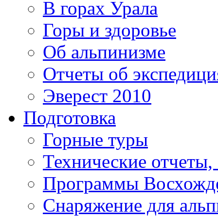
В горах Урала
Горы и здоровье
Об альпинизме
Отчеты об экспедиц
Эверест 2010
Подготовка
Горные туры
Технические отчеты,
Программы Восхожд
Снаряжение для аль