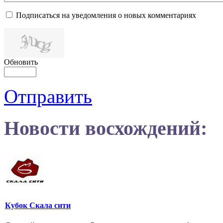
Подписаться на уведомления о новых комментариях
Обновить
Отправить
Новости восхождений:
Кубок Скала сити