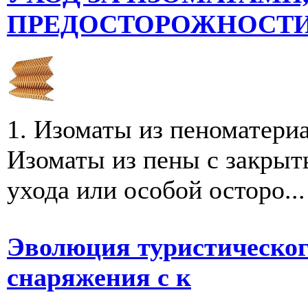
ПРЕДОСТОРОЖНОСТИ,
1. Изоматы из пеноматери
Изоматы из пены с закрыт
ухода или особой осторо...
Эволюция туристическог
снаряжения с к