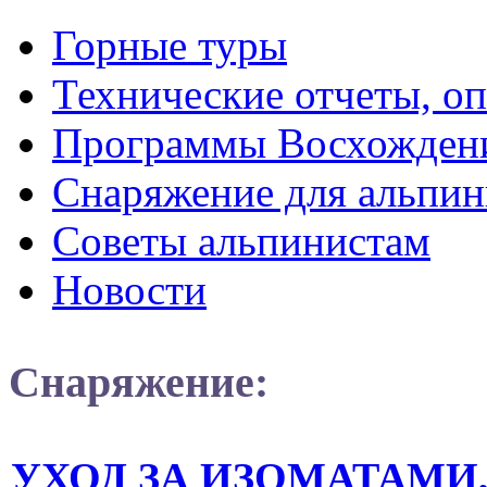
Горные туры
Технические отчеты, о
Программы Восхожден
Снаряжение для альпин
Советы альпинистам
Новости
Снаряжение:
УХОД ЗА ИЗОМАТАМИ