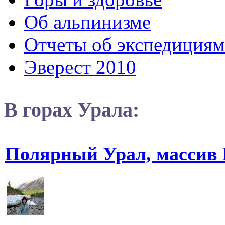
Об альпинизме
Отчеты об экспедициям
Эверест 2010
В горах Урала:
Полярный Урал, массив 