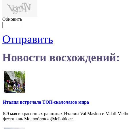
Обновить
Отправить
Новости восхождений:
Италия встречала ТОП-скалолазов мира
6-9 мая в красочных равнинах Италии Val Masino и Val di Me
фестиваль Меллоблокко(Melloblocc...