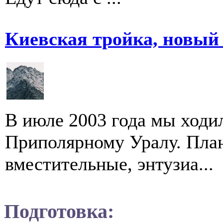
Киевская тройка, новый
В июле 2003 года мы ходи
Приполярному Уралу. Пла
вместительные, энтузиа...
Подготовка: