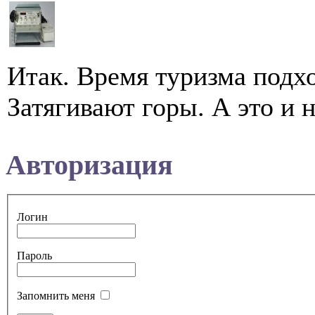
Итак. Время туризма подхо
Затягивают горы. А это и 
Авторизация
Логин
Пароль
Запомнить меня