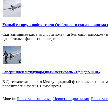
Умный в гору… побежит или Особенности ски-альпинизма 
Ски-альпинизм как вид спорта появился благодаря широкому р
одной только физической подгот...
Завершился международный фестиваль «Ерыдаг-2010»
В Дагестане закончился Международный фестиваль альпинизма
победителей названы. Самое время...
More in:
Новости альпинизма
,
Новости ледолазания
,
Новости с