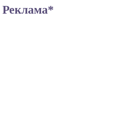
Реклама*