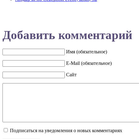
Добавить комментарий
Имя (обязательное)
E-Mail (обязательное)
Сайт
Подписаться на уведомления о новых комментариях