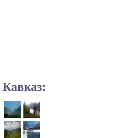
Кавказ: