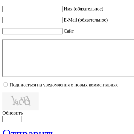
Имя (обязательное)
E-Mail (обязательное)
Сайт
Подписаться на уведомления о новых комментариях
Обновить
Отправить