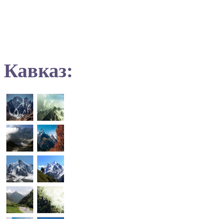
Кавказ: