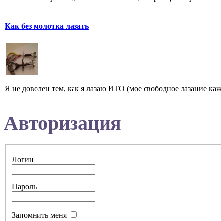
Как без молотка лазать
Я не доволен тем, как я лазаю ИТО (мое свободное лазание каж
Авторизация
Логин
Пароль
Запомнить меня