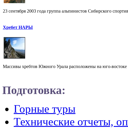
23 сентября 2003 года группа альпинистов Сибирского спорти
Хребет НАРЫ
Массивы хребтов Южного Урала расположены на юго-востоке о
Подготовка:
Горные туры
Технические отчеты, о