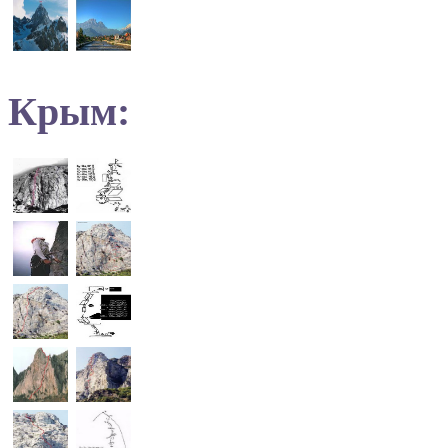
Крым: