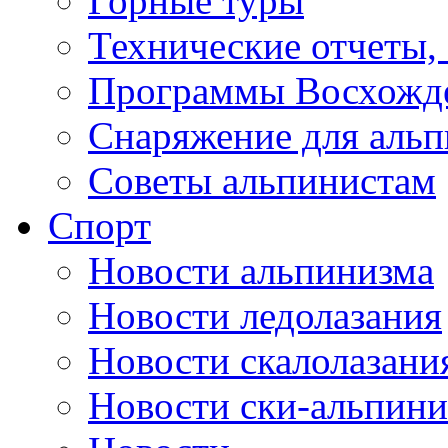
Горные туры
Технические отчеты,
Программы Восхожд
Снаряжение для аль
Советы альпинистам
Спорт
Новости альпинизма
Новости ледолазания
Новости скалолазани
Новости ски-альпини