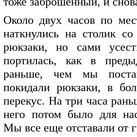
тоже заброшенный, и снов
Около двух часов по мес
наткнулись на столик со
рюкзаки, но сами усест
портилась, как в пред
раньше, чем мы поста
покидали рюкзаки, в бо
перекус. На три часа рань
него потом было для на
Мы все еще отставали от 