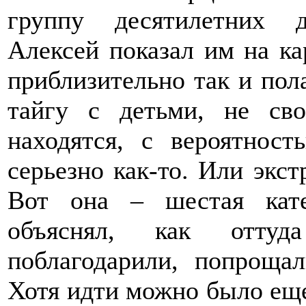
группу десятилетних д
Алексей показал им на ка
приблизительно так и пола
тайгу с детьми, не сво
находятся, с вероятнос
серьезно как-то. Или экст
Вот она – шестая кате
объяснял, как отту
поблагодарили, попроща
Хотя идти можно было еще 