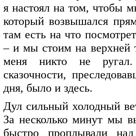
я настоял на том, чтобы 
который возвышался прям
там есть на что посмотре
– и мы стоим на верхней 
меня никто не ругал
сказочности, преследова
дня, было и здесь.
Дул сильный холодный вет
За несколько минут мы 
быстро проплывали на