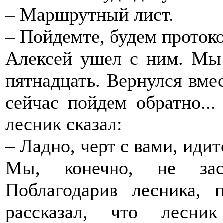
– Маршрутный лист.
– Пойдемте, будем протоко
Алексей ушел с ним. Мы
пятнадцать. Вернулся вмес
сейчас пойдем обратно...
лесник сказал:
– Ладно, черт с вами, идит
Мы, конечно, не зас
Поблагодарив лесника, 
рассказал, что лесни