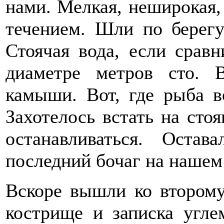
нами. Мелкая, неширокая
течением. Шли по берегу
Стоячая вода, если сравн
диаметре метров сто. 
камыши. Вот, где рыба в
Захотелось встать на сто
останавливаться. Остав
последний бочаг на нашем
Вскоре вышли ко второму
кострище и записка угле