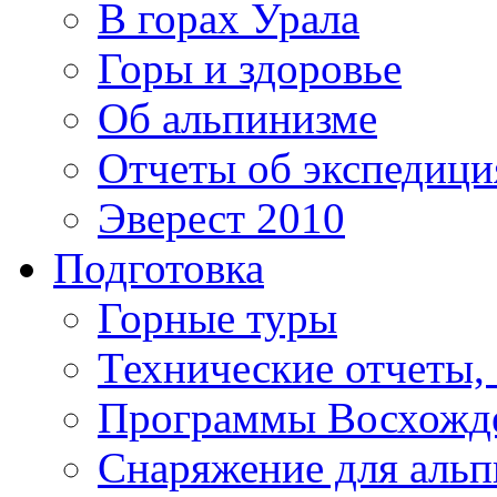
В горах Урала
Горы и здоровье
Об альпинизме
Отчеты об экспедиц
Эверест 2010
Подготовка
Горные туры
Технические отчеты,
Программы Восхожд
Снаряжение для аль