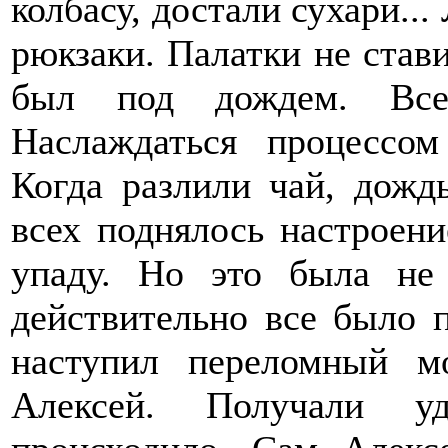
колбасу, достали сухари..
рюкзаки. Палатки не став
был под дождем. Все
Наслаждаться процессом
Когда разлили чай, дожд
всех поднялось настроени
упаду. Но это была не 
действительно все было 
наступил переломный м
Алексей. Получали уд