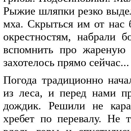
Рыжие шляпки резко выдел
мха. Скрыться им от нас
окрестностям, набрали б
вспомнить про жареную 
захотелось прямо сейчас...
Погода традиционно нача
из леса, и перед нами п
дождик. Решили не кара
хребет по перевалу. Не 