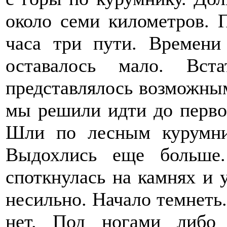
около семи километров. 
часа три пути. Времени 
оставалось мало. Вс
представлялось возможным
мы решили идти до первог
Шли по лесным курумни
Выдохлись еще больше.
споткнулась на камнях и 
несильно. Начало темнеть.
нет. Под ногами либо 