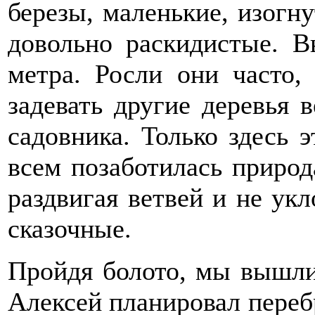
березы, маленькие, изогн
довольно раскидистые. В
метра. Росли они часто,
задевать другие деревья 
садовника. Только здесь 
всем позаботилась природ
раздвигая ветвей и не ук
сказочные.
Пройдя болото, мы вышл
Алексей планировал перебр