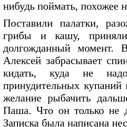
нибудь поймать, похожее 
Поставили палатки, разо
грибы и кашу, приняли
долгожданный момент. В
Алексей забрасывает спин
кидать, куда не над
принудительных купаний в
желание рыбачить дальше
Паша. Что он только не д
Записка была написана нес