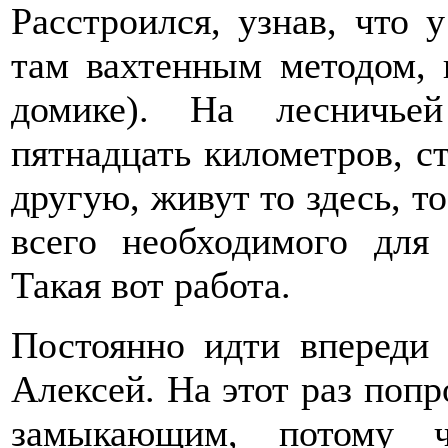
Расстроился, узнав, что 
там вахтенным методом, 
домике). На лесничье
пятнадцать километров, ст
другую, живут то здесь, то
всего необходимого для
Такая вот работа.
Постоянно идти впереди
Алексей. На этот раз попр
замыкающим, потому ч