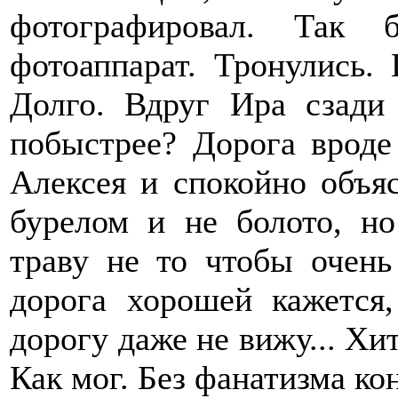
фотографировал. Так 
фотоаппарат. Тронулись.
Долго. Вдруг Ира сзади
побыстрее? Дорога вроде 
Алексея и спокойно объяс
бурелом и не болото, н
траву не то чтобы очень
дорога хорошей кажется,
дорогу даже не вижу... Хи
Как мог. Без фанатизма ко