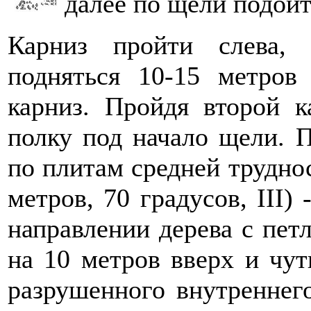
далее по щели подойт
Карниз пройти слева,
подняться 10-15 метров
карниз. Пройдя второй к
полку под начало щели. П
по плитам средней труднос
метров, 70 градусов, III)
направлении дерева с петл
на 10 метров вверх и чут
разрушенного внутреннего