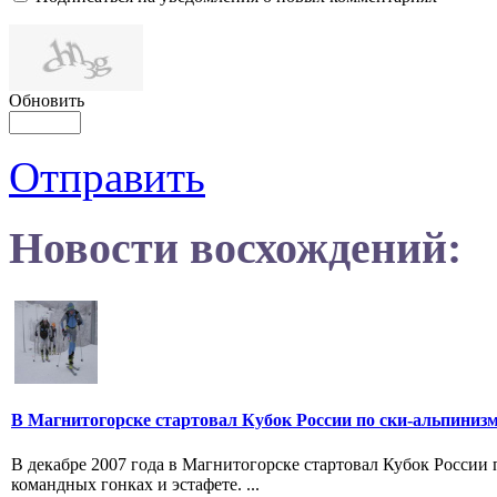
Обновить
Отправить
Новости восхождений:
В Магнитогорске стартовал Кубок России по ски-альпиниз
В декабре 2007 года в Магнитогорске стартовал Кубок России
командных гонках и эстафете. ...