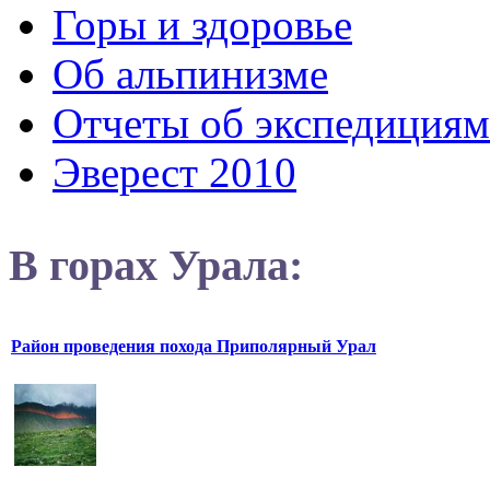
Горы и здоровье
Об альпинизме
Отчеты об экспедициям
Эверест 2010
В горах Урала:
Район проведения похода Приполярный Урал