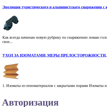
Эволюция туристического и альпинистского снаряжения с 
Как всегда начинаю новую рубрику по снаряжению ломаю голов
свое...
УХОД ЗА ИЗОМАТАМИ, МЕРЫ ПРЕДОСТОРОЖНОСТИ, 
1. Изоматы из пеноматериалов с закрытыми порами Изоматы из
Авторизация