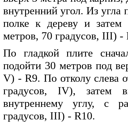
внутренний угол. Из угла 
полке к дереву и затем
метров, 70 градусов, III) -
По гладкой плите снача
подойти 30 метров под ве
V) - R9. По отколу слева 
градусов, IV), затем
внутреннему углу, с 
градусов, III) - R10.