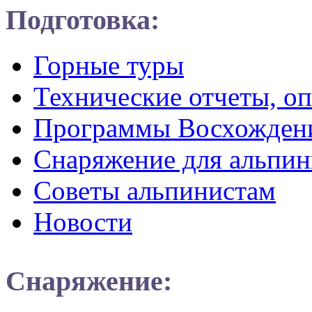
Подготовка:
Горные туры
Технические отчеты, о
Программы Восхожден
Снаряжение для альпин
Советы альпинистам
Новости
Снаряжение: