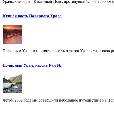
Уральские горы - Каменный Пояс, протянувшийся на 2500 км от
Южная часть Полярного Урала
Полярным Уралом принято считать отрезок Урала от истоков ре
Полярный Урал, массив Рай-Из
Летом 2002 года мы совершили небольшое путешествие на Поля