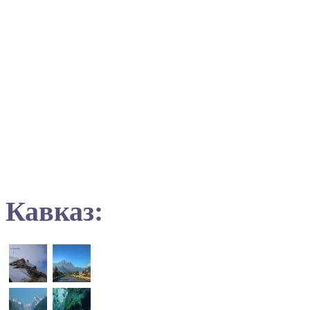
Кавказ: