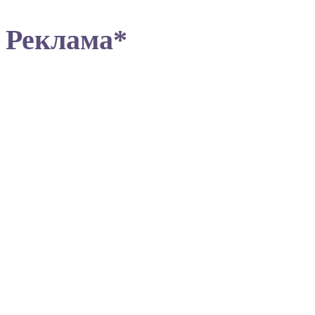
Реклама*