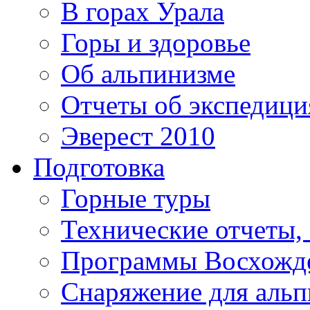
В горах Урала
Горы и здоровье
Об альпинизме
Отчеты об экспедиц
Эверест 2010
Подготовка
Горные туры
Технические отчеты,
Программы Восхожд
Снаряжение для аль